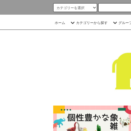
ホーム
カテゴリーから探す
グルー