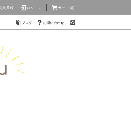
会員登録
ログイン
カート(0)
ブログ
お問い合わせ