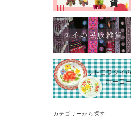
カテゴリーから探す