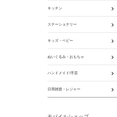
キッチン
ステーショナリー
キッズ・ベビー
ぬいぐるみ・おもちゃ
ハンドメイド/手芸
日用雑貨・レジャー
モバイルショップ