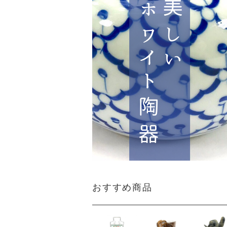
おすすめ商品