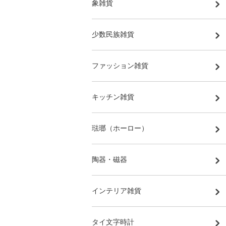
象雑貨
少数民族雑貨
ファッション雑貨
キッチン雑貨
琺瑯（ホーロー）
陶器・磁器
インテリア雑貨
タイ文字時計