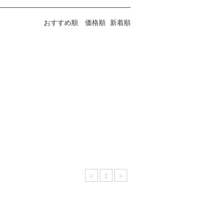
おすすめ順
価格順
新着順
<
1
>