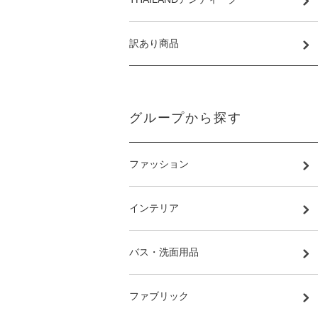
訳あり商品
グループから探す
ファッション
インテリア
バス・洗面用品
ファブリック