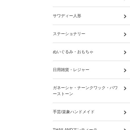
サワディー人形
ステーショナリー
ぬいぐるみ・おもちゃ
日用雑貨・レジャー
ガネーシャ・ナーンクワック・パワ
ーストーン
手芸/楽象ハンドメイド
THAILANDアンティーク