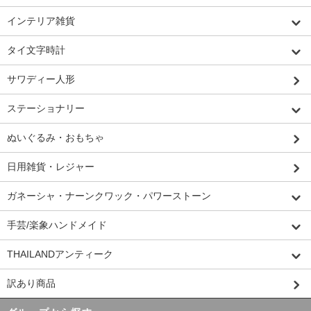
インテリア雑貨
タイ文字時計
サワディー人形
ステーショナリー
ぬいぐるみ・おもちゃ
日用雑貨・レジャー
ガネーシャ・ナーンクワック・パワーストーン
手芸/楽象ハンドメイド
THAILANDアンティーク
訳あり商品