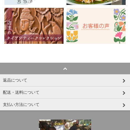
返品について
配送・送料について
支払い方法について