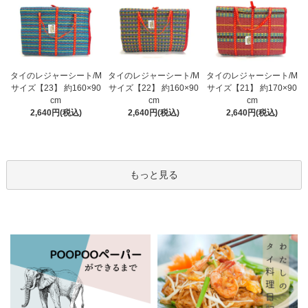
タイのレジャーシート/M
タイのレジャーシート/M
タイのレジャーシート/M
サイズ【23】 約160×90
サイズ【22】 約160×90
サイズ【21】 約170×90
cm
cm
cm
2,640円(税込)
2,640円(税込)
2,640円(税込)
もっと見る