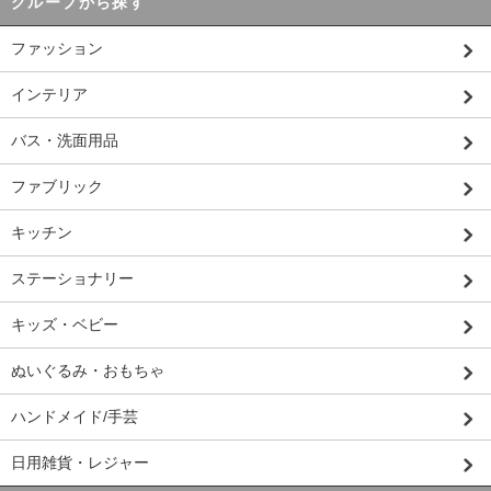
グループから探す
ファッション
インテリア
バス・洗面用品
ファブリック
キッチン
ステーショナリー
キッズ・ベビー
ぬいぐるみ・おもちゃ
ハンドメイド/手芸
日用雑貨・レジャー