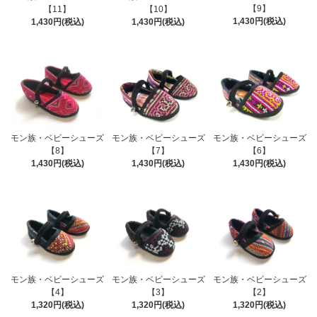
【9】
【11】
【10】
1,430円(税込)
1,430円(税込)
1,430円(税込)
モン族・ベビーシューズ
モン族・ベビーシューズ
モン族・ベビーシューズ
【8】
【7】
【6】
1,430円(税込)
1,430円(税込)
1,430円(税込)
モン族・ベビーシューズ
モン族・ベビーシューズ
モン族・ベビーシューズ
【4】
【3】
【2】
1,320円(税込)
1,320円(税込)
1,320円(税込)