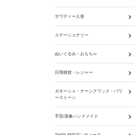
サワディー人形
ステーショナリー
ぬいぐるみ・おもちゃ
日用雑貨・レジャー
ガネーシャ・ナーンクワック・パワ
ーストーン
手芸/楽象ハンドメイド
THAILANDアンティーク