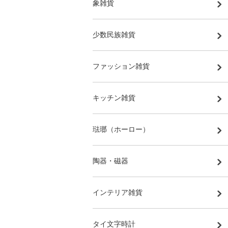
象雑貨
少数民族雑貨
ファッション雑貨
キッチン雑貨
琺瑯（ホーロー）
陶器・磁器
インテリア雑貨
タイ文字時計