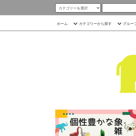
ホーム
カテゴリーから探す
グルー