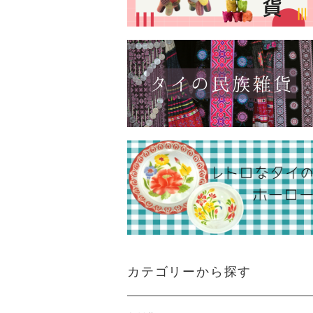
カテゴリーから探す