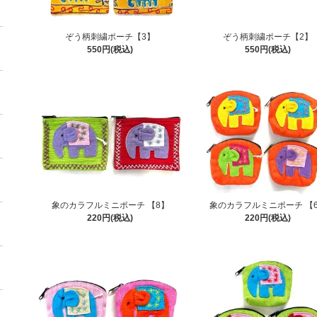
ぞう柄刺繍ポーチ【3】
ぞう柄刺繍ポーチ【2】
550円(税込)
550円(税込)
象のカラフルミニポーチ 【8】
象のカラフルミニポーチ 【
220円(税込)
220円(税込)