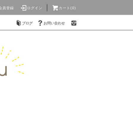
会員登録
ログイン
カート(0)
ブログ
お問い合わせ