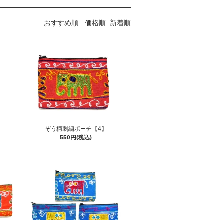
おすすめ順
価格順
新着順
ぞう柄刺繍ポーチ【4】
550円(税込)