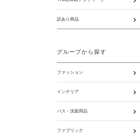
訳あり商品
グループから探す
ファッション
インテリア
バス・洗面用品
ファブリック