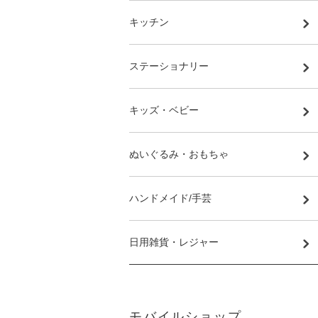
キッチン
ステーショナリー
キッズ・ベビー
ぬいぐるみ・おもちゃ
ハンドメイド/手芸
日用雑貨・レジャー
モバイルショップ