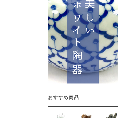
おすすめ商品