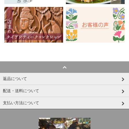
返品について
配送・送料について
支払い方法について