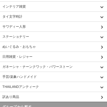
インテリア雑貨
タイ文字時計
サワディー人形
ステーショナリー
ぬいぐるみ・おもちゃ
日用雑貨・レジャー
ガネーシャ・ナーンクワック・パワーストーン
手芸/楽象ハンドメイド
THAILANDアンティーク
訳あり商品
グループから探す