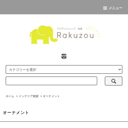
メニュー
ホーム
>
インテリア雑貨
>
オーナメント
オーナメント