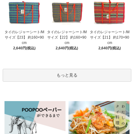
タイのレジャーシート/M
タイのレジャーシート/M
タイのレジャーシート/M
サイズ【23】 約160×90
サイズ【22】 約160×90
サイズ【21】 約170×90
cm
cm
cm
2,640円(税込)
2,640円(税込)
2,640円(税込)
もっと見る