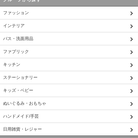
ファッション
インテリア
バス・洗面用品
ファブリック
キッチン
ステーショナリー
キッズ・ベビー
ぬいぐるみ・おもちゃ
ハンドメイド/手芸
日用雑貨・レジャー