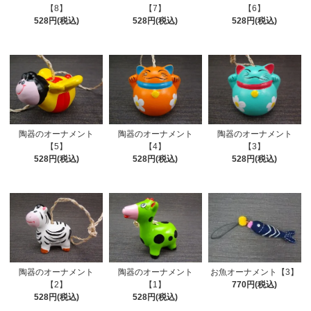
【8】
【7】
【6】
528円(税込)
528円(税込)
528円(税込)
陶器のオーナメント
陶器のオーナメント
陶器のオーナメント
【5】
【4】
【3】
528円(税込)
528円(税込)
528円(税込)
お魚オーナメント【3】
陶器のオーナメント
陶器のオーナメント
770円(税込)
【2】
【1】
528円(税込)
528円(税込)