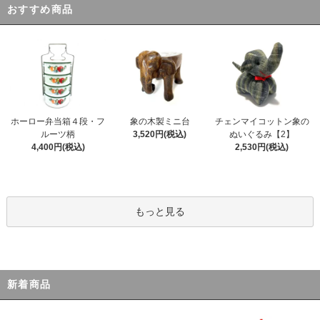
おすすめ商品
ホーロー弁当箱４段・フ
象の木製ミニ台
チェンマイコットン象の
ルーツ柄
3,520円(税込)
ぬいぐるみ【2】
4,400円(税込)
2,530円(税込)
もっと見る
新着商品