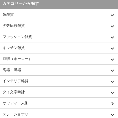
カテゴリーから探す
象雑貨
少数民族雑貨
ファッション雑貨
キッチン雑貨
琺瑯（ホーロー）
陶器・磁器
インテリア雑貨
タイ文字時計
サワディー人形
ステーショナリー