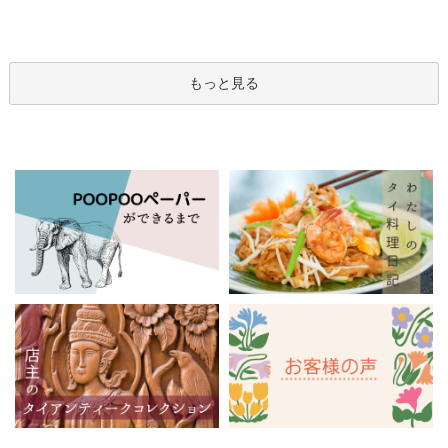
もっと見る