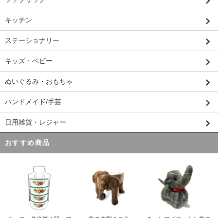
キッチン
ステーショナリー
キッズ・ベビー
ぬいぐるみ・おもちゃ
ハンドメイド/手芸
日用雑貨・レジャー
おすすめ商品