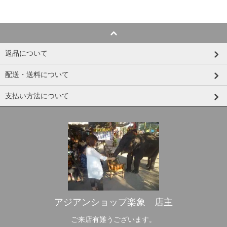
返品について
配送・送料について
支払い方法について
アジアンショップ楽象 店主
ご来店有難うございます。