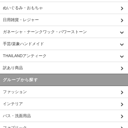
ぬいぐるみ・おもちゃ
日用雑貨・レジャー
ガネーシャ・ナーンクワック・パワーストーン
手芸/楽象ハンドメイド
THAILANDアンティーク
訳あり商品
グループから探す
ファッション
インテリア
バス・洗面用品
ファブリック