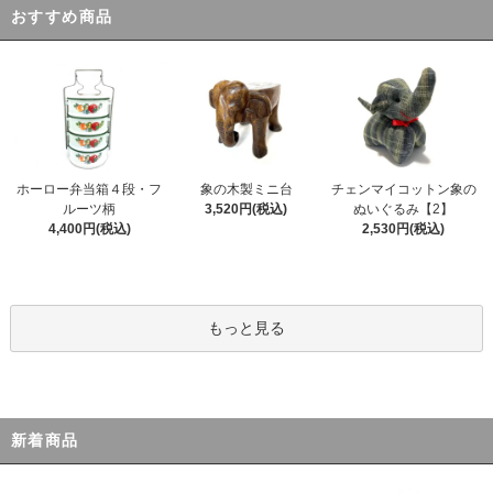
おすすめ商品
ホーロー弁当箱４段・フ
象の木製ミニ台
チェンマイコットン象の
ルーツ柄
3,520円(税込)
ぬいぐるみ【2】
4,400円(税込)
2,530円(税込)
もっと見る
新着商品