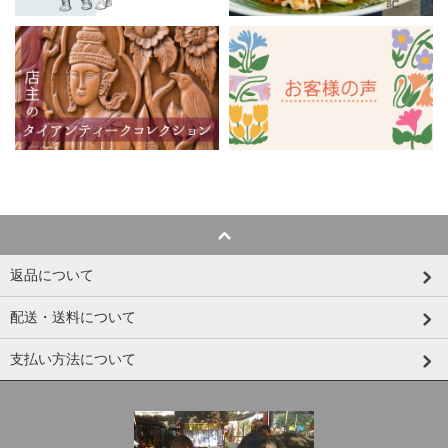
返品について
配送・送料について
支払い方法について