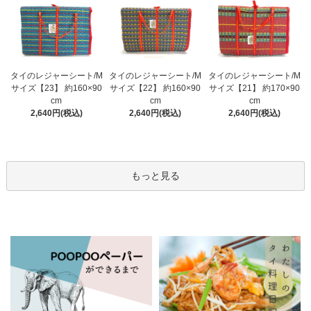
タイのレジャーシート/M
タイのレジャーシート/M
タイのレジャーシート/M
サイズ【23】 約160×90
サイズ【22】 約160×90
サイズ【21】 約170×90
cm
cm
cm
2,640円(税込)
2,640円(税込)
2,640円(税込)
もっと見る