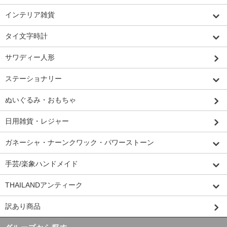
インテリア雑貨
タイ文字時計
サワディー人形
ステーショナリー
ぬいぐるみ・おもちゃ
日用雑貨・レジャー
ガネーシャ・ナーンクワック・パワーストーン
手芸/楽象ハンドメイド
THAILANDアンティーク
訳あり商品