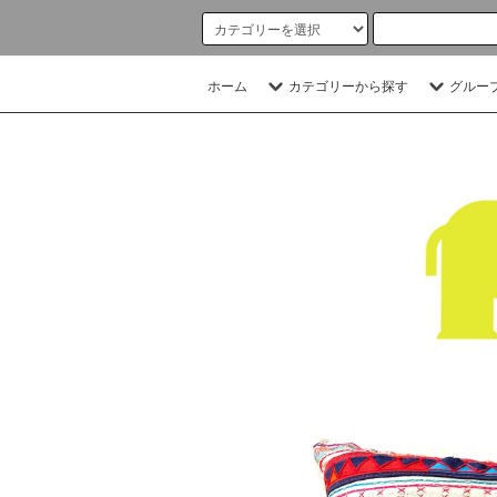
ホーム
カテゴリーから探す
グルー