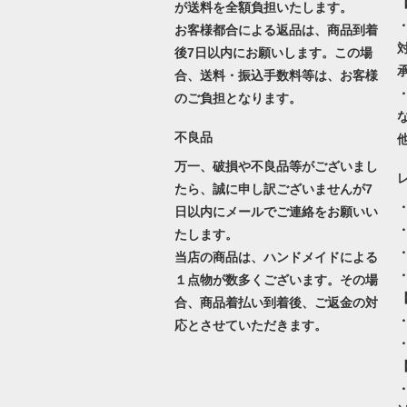
が送料を全額負担いたします。
お客様都合による返品は、商品到着
後7日以内にお願いします。この場
合、送料・振込手数料等は、お客様
のご負担となります。
不良品
万一、破損や不良品等がございまし
たら、誠に申し訳ございませんが7
日以内にメールでご連絡をお願いい
たします。
当店の商品は、ハンドメイドによる
１点物が数多くございます。その場
合、商品着払い到着後、ご返金の対
・
応とさせていただきます。