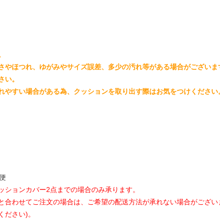
。
さやほつれ、ゆがみやサイズ誤差、多少の汚れ等がある場合がございま
さい。
れやすい場合がある為、クッションを取り出す際はお気をつけください
便
ッションカバー2点までの場合のみ承ります。
と合わせてご注文の場合は、ご希望の配送方法が承れない場合がござい
ください)。