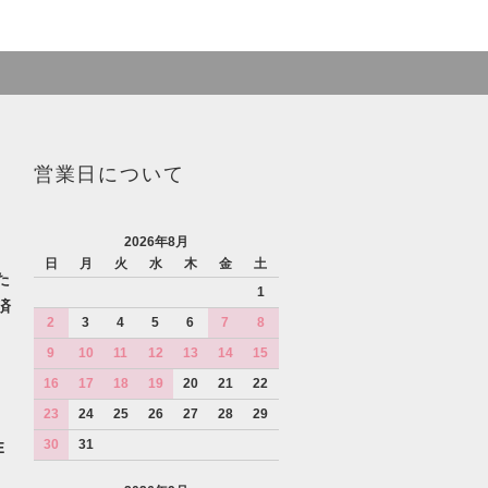
営業日について
2026年8月
日
月
火
水
木
金
土
た
1
済
2
3
4
5
6
7
8
9
10
11
12
13
14
15
16
17
18
19
20
21
22
23
24
25
26
27
28
29
30
31
E