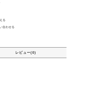
)
える
い合わせる
レビュー(0)