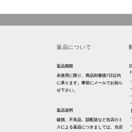
返品について
返品期限
未使用に限り、商品到着後7日以内
に承ります。事前にメールでお知ら
せ下さい。
返品送料
・
破損、不良品、誤配送など当店のミ
スによる返品につきましては、当店