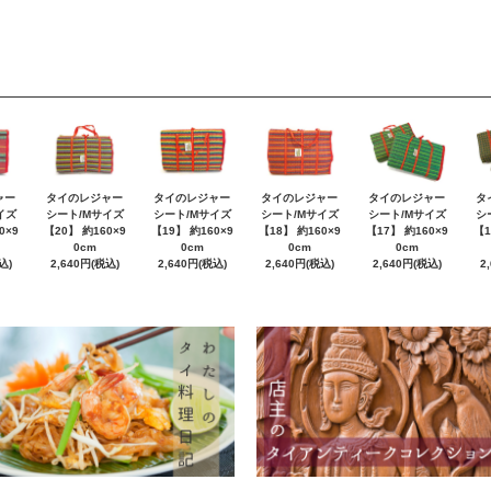
ャー
タイのレジャー
タイのレジャー
タイのレジャー
タイのレジャー
タ
イズ
シート/Mサイズ
シート/Mサイズ
シート/Mサイズ
シート/Mサイズ
シ
0×9
【20】 約160×9
【19】 約160×9
【18】 約160×9
【17】 約160×9
【1
0cm
0cm
0cm
0cm
込)
2,640円(税込)
2,640円(税込)
2,640円(税込)
2,640円(税込)
2