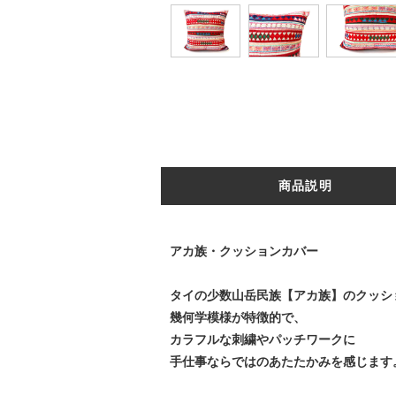
商品説明
アカ族・クッションカバー
タイの少数山岳民族【アカ族】のクッシ
幾何学模様が特徴的で、
カラフルな刺繍やパッチワークに
手仕事ならではのあたたかみを感じます