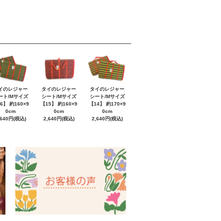
イのレジャー
タイのレジャー
タイのレジャー
ート/Mサイズ
シート/Mサイズ
シート/Mサイズ
6】 約160×9
【15】 約160×9
【14】 約170×9
0cm
0cm
0cm
,640円(税込)
2,640円(税込)
2,640円(税込)