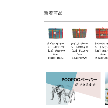
新着商品
タイのレジャー
タイのレジャー
タイのレジ
シート/Mサイズ
シート/Mサイズ
シート/Mサ
【23】 約160×9
【22】 約160×9
【21】 約17
0cm
0cm
0cm
2,640円(税込)
2,640円(税込)
2,640円(税