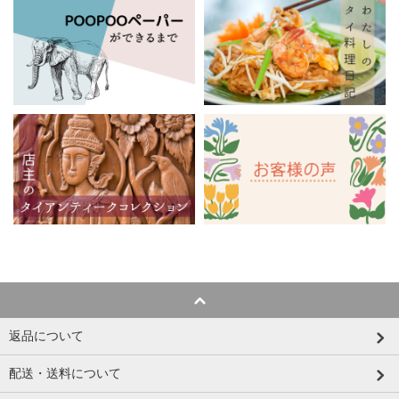
返品について
配送・送料について