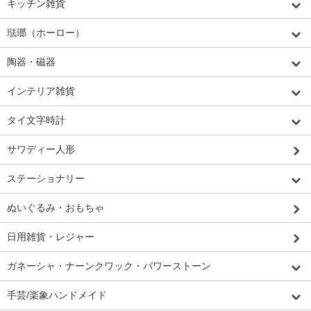
キッチン雑貨
琺瑯（ホーロー）
陶器・磁器
インテリア雑貨
タイ文字時計
サワディー人形
ステーショナリー
ぬいぐるみ・おもちゃ
日用雑貨・レジャー
ガネーシャ・ナーンクワック・パワーストーン
手芸/楽象ハンドメイド