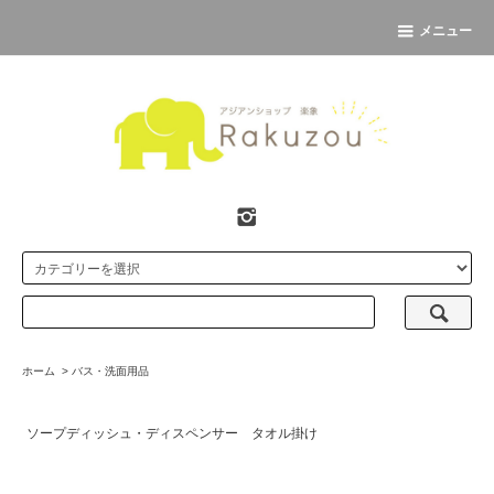
メニュー
ホーム
>
バス・洗面用品
ソープディッシュ・ディスペンサー
タオル掛け