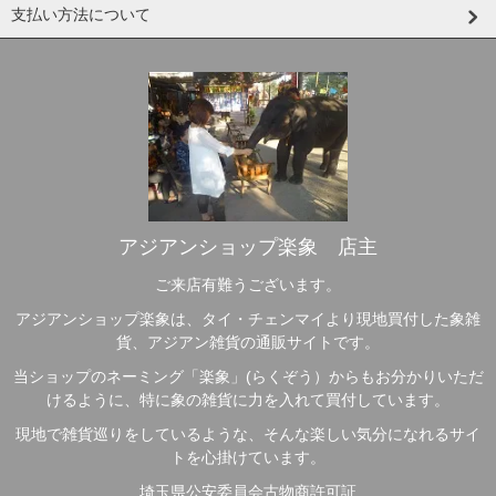
支払い方法について
アジアンショップ楽象 店主
ご来店有難うございます。
アジアンショップ楽象は、タイ・チェンマイより現地買付した象雑
貨、アジアン雑貨の通販サイトです。
当ショップのネーミング「楽象」(らくぞう）からもお分かりいただ
けるように、特に象の雑貨に力を入れて買付しています。
現地で雑貨巡りをしているような、そんな楽しい気分になれるサイ
トを心掛けています。
埼玉県公安委員会古物商許可証