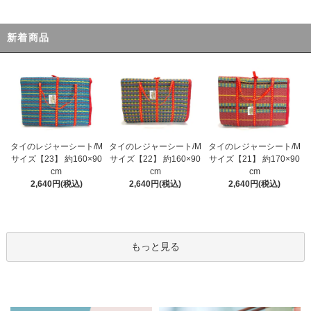
新着商品
タイのレジャーシート/M
タイのレジャーシート/M
タイのレジャーシート/M
サイズ【23】 約160×90
サイズ【22】 約160×90
サイズ【21】 約170×90
cm
cm
cm
2,640円(税込)
2,640円(税込)
2,640円(税込)
もっと見る