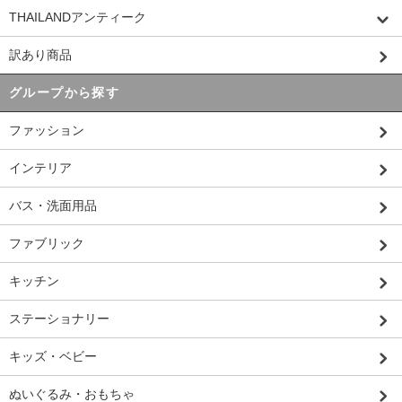
THAILANDアンティーク
訳あり商品
グループから探す
ファッション
インテリア
バス・洗面用品
ファブリック
キッチン
ステーショナリー
キッズ・ベビー
ぬいぐるみ・おもちゃ