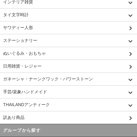
インテリア雑貨
タイ文字時計
サワディー人形
ステーショナリー
ぬいぐるみ・おもちゃ
日用雑貨・レジャー
ガネーシャ・ナーンクワック・パワーストーン
手芸/楽象ハンドメイド
THAILANDアンティーク
訳あり商品
グループから探す