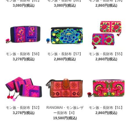
モン族・長財布【61】
モン族・長財布【60】
モン族・長財布【59】
3,080円(税込)
3,080円(税込)
2,860円(税込)
モン族・長財布【58】
モン族・長財布【57】
モン族・長財布【55】
3,278円(税込)
2,860円(税込)
2,860円(税込)
モン族・長財布【52】
RANGMAI・モン族レザ
モン族・長財布【51】
3,278円(税込)
ー長財布【4】
2,860円(税込)
19,580円(税込)