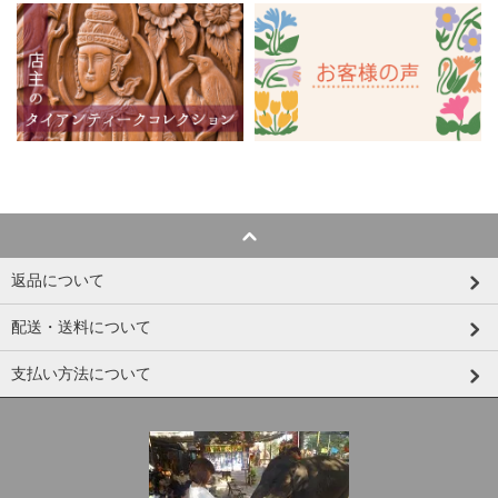
返品について
配送・送料について
支払い方法について