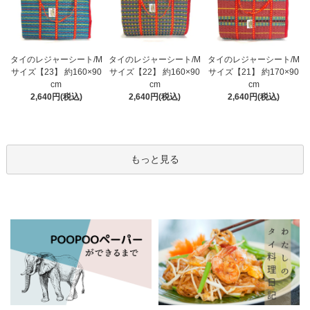
タイのレジャーシート/M
タイのレジャーシート/M
タイのレジャーシート/M
サイズ【23】 約160×90
サイズ【22】 約160×90
サイズ【21】 約170×90
cm
cm
cm
2,640円(税込)
2,640円(税込)
2,640円(税込)
もっと見る