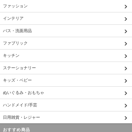
ファッション
インテリア
バス・洗面用品
ファブリック
キッチン
ステーショナリー
キッズ・ベビー
ぬいぐるみ・おもちゃ
ハンドメイド/手芸
日用雑貨・レジャー
おすすめ商品