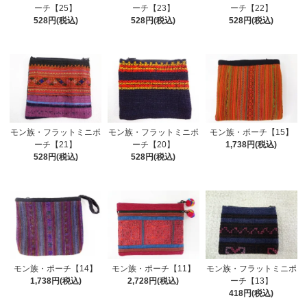
ーチ【25】
ーチ【23】
ーチ【22】
528円(税込)
528円(税込)
528円(税込)
モン族・フラットミニポ
モン族・フラットミニポ
モン族・ポーチ【15】
ーチ【21】
ーチ【20】
1,738円(税込)
528円(税込)
528円(税込)
モン族・ポーチ【14】
モン族・ポーチ【11】
モン族・フラットミニポ
1,738円(税込)
2,728円(税込)
ーチ【13】
418円(税込)