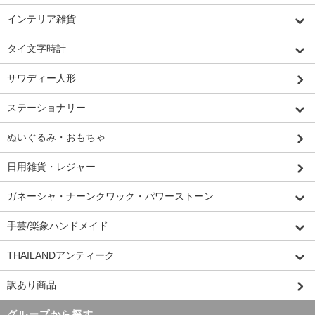
インテリア雑貨
タイ文字時計
サワディー人形
ステーショナリー
ぬいぐるみ・おもちゃ
日用雑貨・レジャー
ガネーシャ・ナーンクワック・パワーストーン
手芸/楽象ハンドメイド
THAILANDアンティーク
訳あり商品
グループから探す