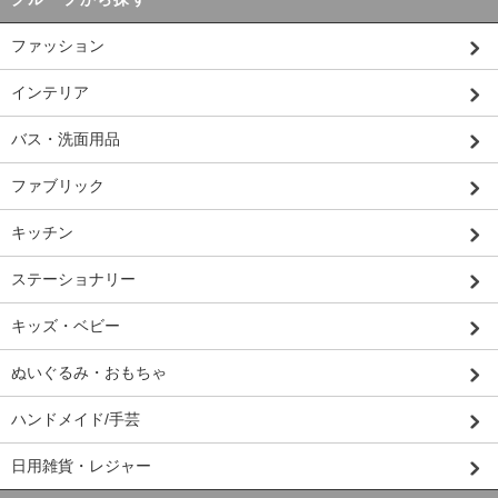
ファッション
インテリア
バス・洗面用品
ファブリック
キッチン
ステーショナリー
キッズ・ベビー
ぬいぐるみ・おもちゃ
ハンドメイド/手芸
日用雑貨・レジャー