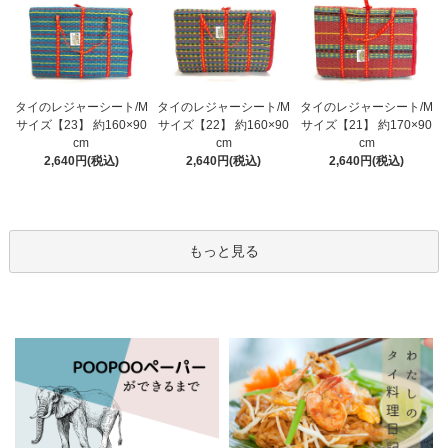
タイのレジャーシート/M
タイのレジャーシート/M
タイのレジャーシート/M
サイズ【23】 約160×90
サイズ【22】 約160×90
サイズ【21】 約170×90
cm
cm
cm
2,640円(税込)
2,640円(税込)
2,640円(税込)
もっと見る