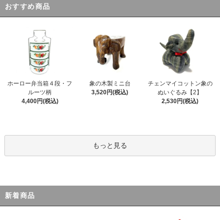
おすすめ商品
ホーロー弁当箱４段・フ
象の木製ミニ台
チェンマイコットン象の
ルーツ柄
3,520円(税込)
ぬいぐるみ【2】
4,400円(税込)
2,530円(税込)
もっと見る
新着商品