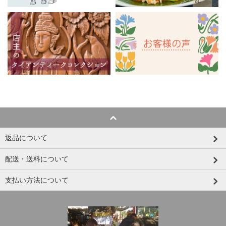
返品について
配送・送料について
支払い方法について