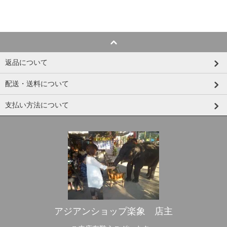
返品について
配送・送料について
支払い方法について
アジアンショップ楽象 店主