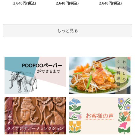
2,640円(税込)
2,640円(税込)
2,640円(税込)
もっと見る