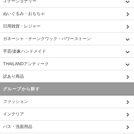
ステーショナリー
ぬいぐるみ・おもちゃ
日用雑貨・レジャー
ガネーシャ・ナーンクワック・パワーストーン
手芸/楽象ハンドメイド
THAILANDアンティーク
訳あり商品
グループから探す
ファッション
インテリア
バス・洗面用品