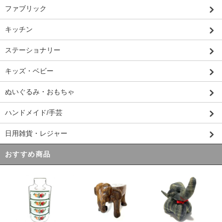
ファブリック
キッチン
ステーショナリー
キッズ・ベビー
ぬいぐるみ・おもちゃ
ハンドメイド/手芸
日用雑貨・レジャー
おすすめ商品