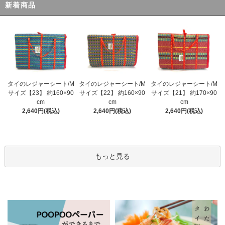
新着商品
タイのレジャーシート/M
タイのレジャーシート/M
タイのレジャーシート/M
サイズ【23】 約160×90
サイズ【22】 約160×90
サイズ【21】 約170×90
cm
cm
cm
2,640円(税込)
2,640円(税込)
2,640円(税込)
もっと見る