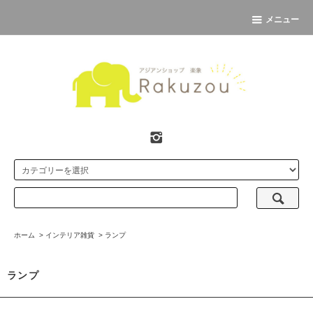
メニュー
ホーム
>
インテリア雑貨
>
ランプ
ランプ