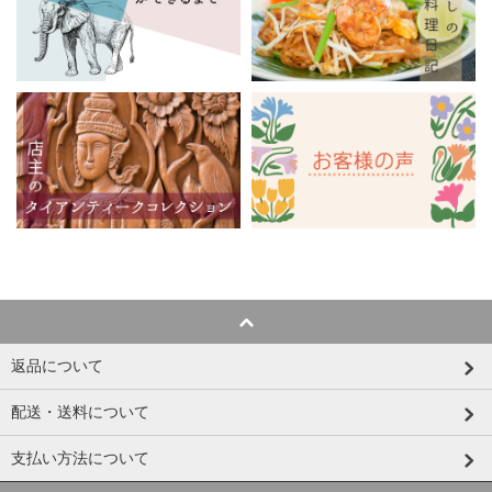
返品について
配送・送料について
支払い方法について