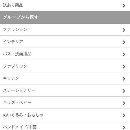
訳あり商品
グループから探す
ファッション
インテリア
バス・洗面用品
ファブリック
キッチン
ステーショナリー
キッズ・ベビー
ぬいぐるみ・おもちゃ
ハンドメイド/手芸