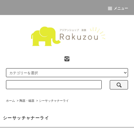
メニュー
ホーム
>
陶器・磁器
>
シーサッチャナーライ
シーサッチャナーライ