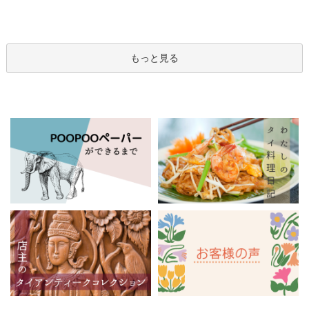
もっと見る