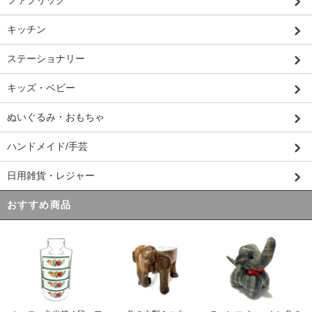
ファブリック
キッチン
ステーショナリー
キッズ・ベビー
ぬいぐるみ・おもちゃ
ハンドメイド/手芸
日用雑貨・レジャー
おすすめ商品