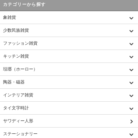
カテゴリーから探す
象雑貨
少数民族雑貨
ファッション雑貨
キッチン雑貨
琺瑯（ホーロー）
陶器・磁器
インテリア雑貨
タイ文字時計
サワディー人形
ステーショナリー