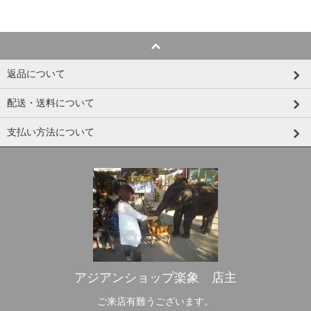
返品について
配送・送料について
支払い方法について
アジアンショップ楽象 店主
ご来店有難うございます。