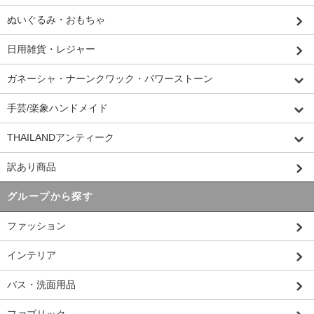
ぬいぐるみ・おもちゃ
日用雑貨・レジャー
ガネーシャ・ナーンクワック・パワーストーン
手芸/楽象ハンドメイド
THAILANDアンティーク
訳あり商品
グループから探す
ファッション
インテリア
バス・洗面用品