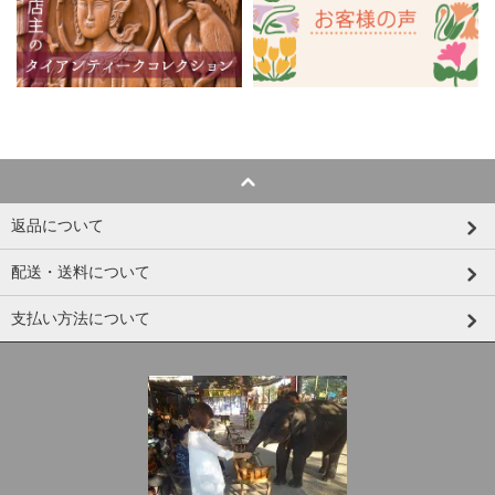
返品について
配送・送料について
支払い方法について