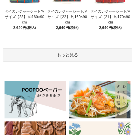
タイのレジャーシート/M
タイのレジャーシート/M
タイのレジャーシート/M
サイズ【23】 約160×90
サイズ【22】 約160×90
サイズ【21】 約170×90
cm
cm
cm
2,640円(税込)
2,640円(税込)
2,640円(税込)
もっと見る