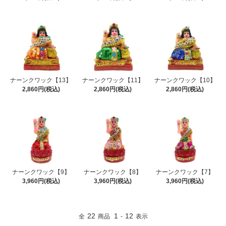
ナーンクワック【13】
ナーンクワック【11】
ナーンクワック【10】
2,860円(税込)
2,860円(税込)
2,860円(税込)
ナーンクワック【9】
ナーンクワック【8】
ナーンクワック【7】
3,960円(税込)
3,960円(税込)
3,960円(税込)
22
1
12
全
商品
-
表示