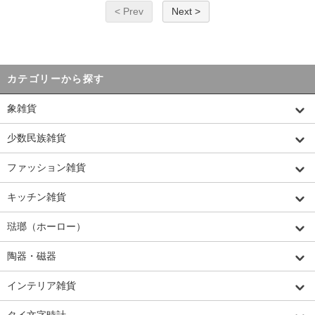
< Prev
Next >
カテゴリーから探す
象雑貨
少数民族雑貨
ファッション雑貨
キッチン雑貨
琺瑯（ホーロー）
陶器・磁器
インテリア雑貨