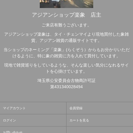
アジアンショップ楽象 店主
ご来店有難うございます。
アジアンショップ楽象は、タイ・チェンマイより現地買付した象雑
貨、アジアン雑貨の通販サイトです。
当ショップのネーミング「楽象」(らくぞう）からもお分かりいただ
けるように、特に象の雑貨に力を入れて買付しています。
現地で雑貨巡りをしているような、そんな楽しい気分になれるサイ
トを心掛けています。
埼玉県公安委員会古物商許可証
第431340028494
マイアカウント
会員登録
ログイン
カートを見る
お問い合わせ