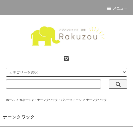
メニュー
ホーム
>
ガネーシャ・ナーンクワック・パワーストーン
>
ナーンクワック
ナーンクワック