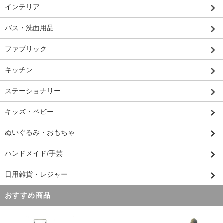
インテリア
バス・洗面用品
ファブリック
キッチン
ステーショナリー
キッズ・ベビー
ぬいぐるみ・おもちゃ
ハンドメイド/手芸
日用雑貨・レジャー
おすすめ商品