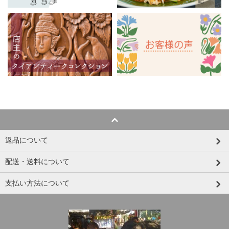
返品について
配送・送料について
支払い方法について