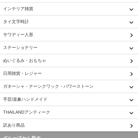
インテリア雑貨
タイ文字時計
サワディー人形
ステーショナリー
ぬいぐるみ・おもちゃ
日用雑貨・レジャー
ガネーシャ・ナーンクワック・パワーストーン
手芸/楽象ハンドメイド
THAILANDアンティーク
訳あり商品