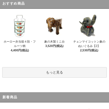
おすすめ商品
ホーロー弁当箱４段・フ
象の木製ミニ台
チェンマイコットン象の
ルーツ柄
3,520円(税込)
ぬいぐるみ【2】
4,400円(税込)
2,530円(税込)
もっと見る
新着商品