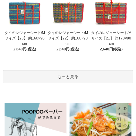
タイのレジャーシート/M
タイのレジャーシート/M
タイのレジャーシート/M
サイズ【23】 約160×90
サイズ【22】 約160×90
サイズ【21】 約170×90
cm
cm
cm
2,640円(税込)
2,640円(税込)
2,640円(税込)
もっと見る