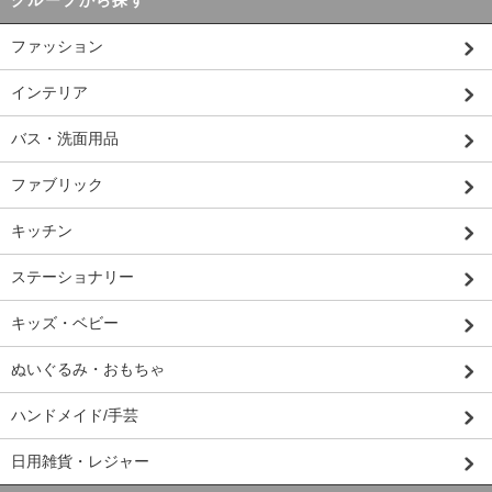
グループから探す
ファッション
インテリア
バス・洗面用品
ファブリック
キッチン
ステーショナリー
キッズ・ベビー
ぬいぐるみ・おもちゃ
ハンドメイド/手芸
日用雑貨・レジャー