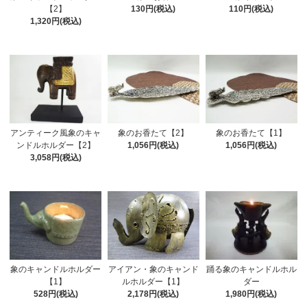
【2】
130円(税込)
110円(税込)
1,320円(税込)
アンティーク風象のキャ
象のお香たて【2】
象のお香たて【1】
ンドルホルダー【2】
1,056円(税込)
1,056円(税込)
3,058円(税込)
踊る象のキャンドルホル
象のキャンドルホルダー
アイアン・象のキャンド
ダー
【1】
ルホルダー【1】
1,980円(税込)
528円(税込)
2,178円(税込)