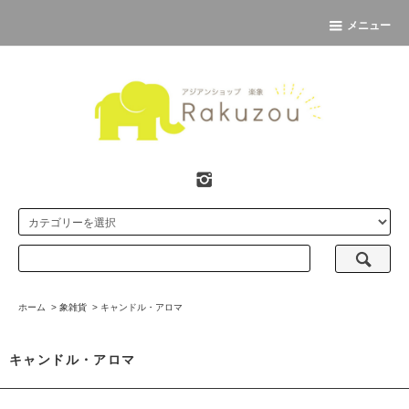
メニュー
ホーム
>
象雑貨
>
キャンドル・アロマ
キャンドル・アロマ