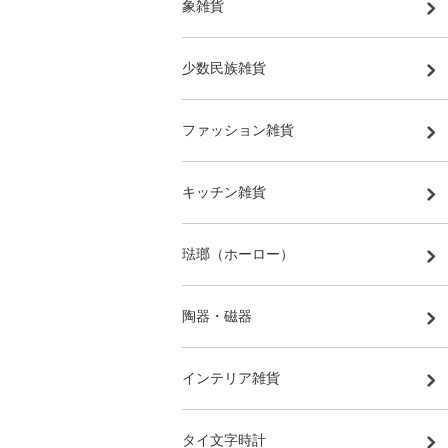
象雑貨
少数民族雑貨
ファッション雑貨
キッチン雑貨
琺瑯（ホーロー）
陶器・磁器
インテリア雑貨
タイ文字時計