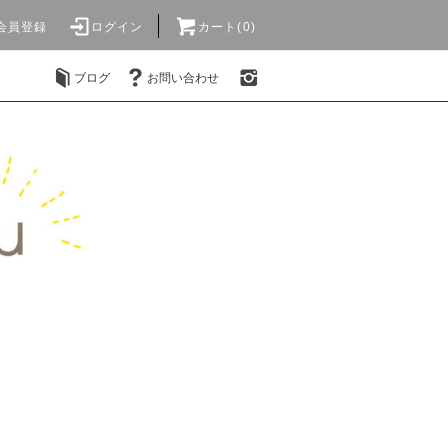
会員登録
ログイン
カート(0)
ブログ
お問い合わせ