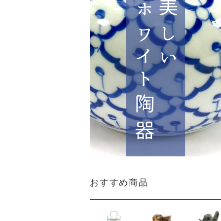
おすすめ商品