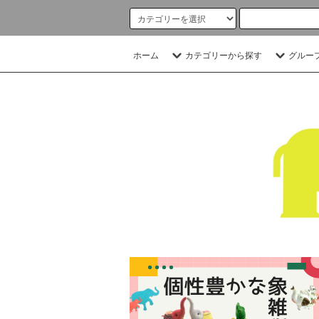
ホーム
カテゴリーから探す
グルー