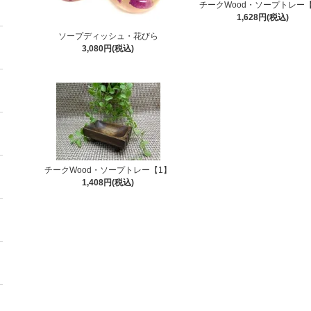
チークWood・ソープトレー
1,628円(税込)
ソープディッシュ・花びら
3,080円(税込)
チークWood・ソープトレー【1】
1,408円(税込)