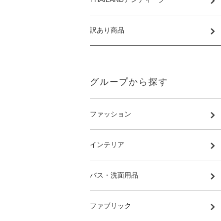
訳あり商品
グループから探す
ファッション
インテリア
バス・洗面用品
ファブリック