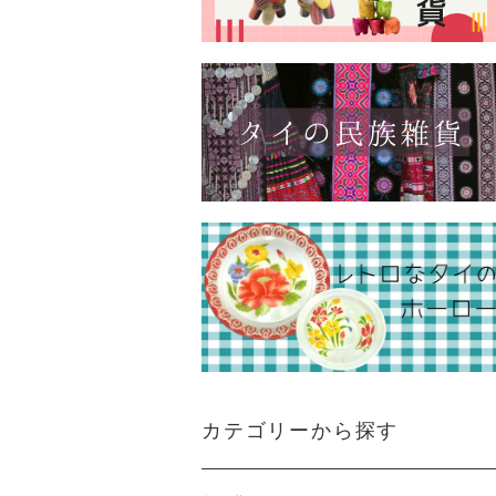
カテゴリーから探す