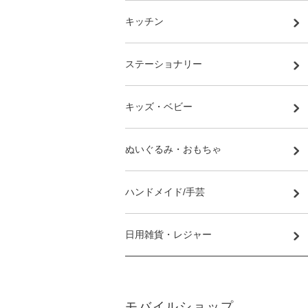
キッチン
ステーショナリー
キッズ・ベビー
ぬいぐるみ・おもちゃ
ハンドメイド/手芸
日用雑貨・レジャー
モバイルショップ