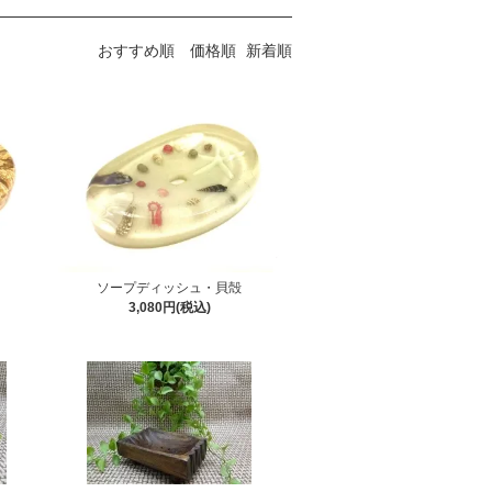
おすすめ順
価格順
新着順
ソープディッシュ・貝殻
3,080円(税込)