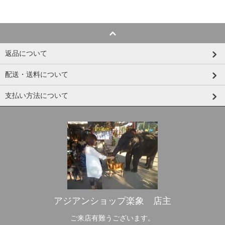
返品について
配送・送料について
支払い方法について
アジアンショップ楽象 店主
ご来店有難うございます。