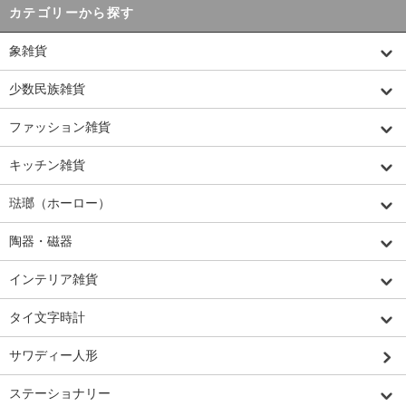
カテゴリーから探す
象雑貨
少数民族雑貨
ファッション雑貨
キッチン雑貨
琺瑯（ホーロー）
陶器・磁器
インテリア雑貨
タイ文字時計
サワディー人形
ステーショナリー