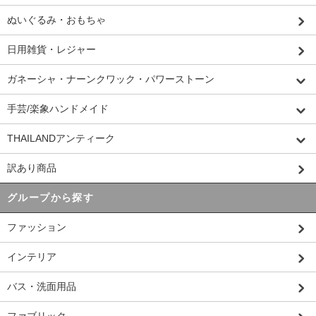
ぬいぐるみ・おもちゃ
日用雑貨・レジャー
ガネーシャ・ナーンクワック・パワーストーン
手芸/楽象ハンドメイド
THAILANDアンティーク
訳あり商品
グループから探す
ファッション
インテリア
バス・洗面用品