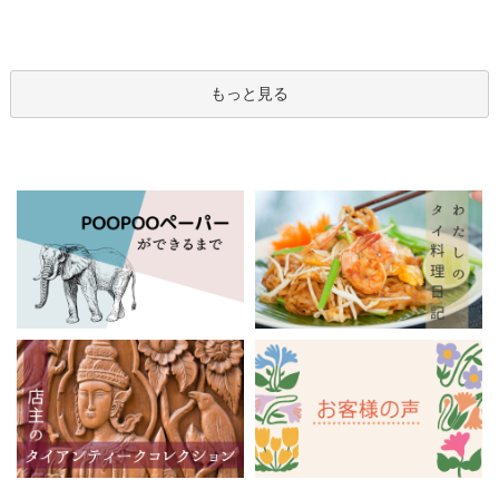
もっと見る