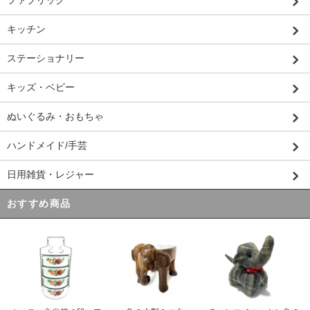
ファブリック
キッチン
ステーショナリー
キッズ・ベビー
ぬいぐるみ・おもちゃ
ハンドメイド/手芸
日用雑貨・レジャー
おすすめ商品