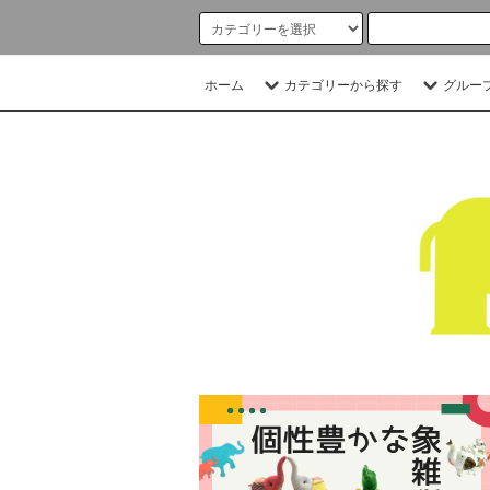
ホーム
カテゴリーから探す
グルー