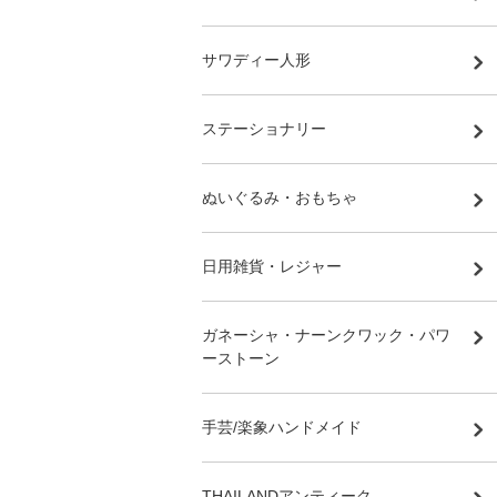
サワディー人形
ステーショナリー
ぬいぐるみ・おもちゃ
日用雑貨・レジャー
ガネーシャ・ナーンクワック・パワ
ーストーン
手芸/楽象ハンドメイド
THAILANDアンティーク