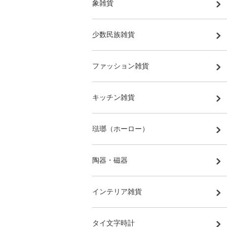
象雑貨
少数民族雑貨
ファッション雑貨
キッチン雑貨
琺瑯（ホーロー）
陶器・磁器
インテリア雑貨
タイ文字時計