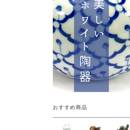
おすすめ商品