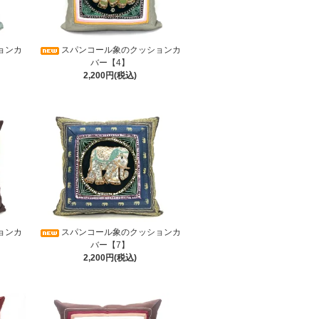
ョンカ
スパンコール象のクッションカ
バー【4】
2,200円(税込)
ョンカ
スパンコール象のクッションカ
バー【7】
2,200円(税込)