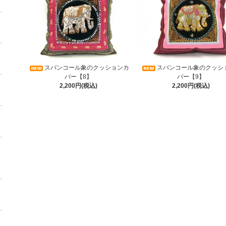
スパンコール象のクッションカ
スパンコール象のクッシ
バー【8】
バー【9】
2,200円(税込)
2,200円(税込)