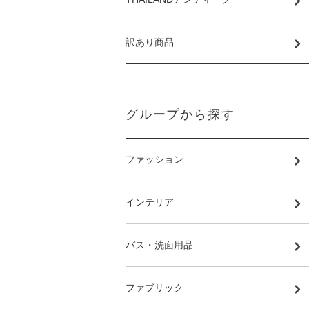
訳あり商品
グループから探す
ファッション
インテリア
バス・洗面用品
ファブリック