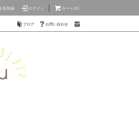
会員登録
ログイン
カート(0)
ブログ
お問い合わせ