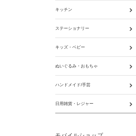
キッチン
ステーショナリー
キッズ・ベビー
ぬいぐるみ・おもちゃ
ハンドメイド/手芸
日用雑貨・レジャー
モバイルショップ