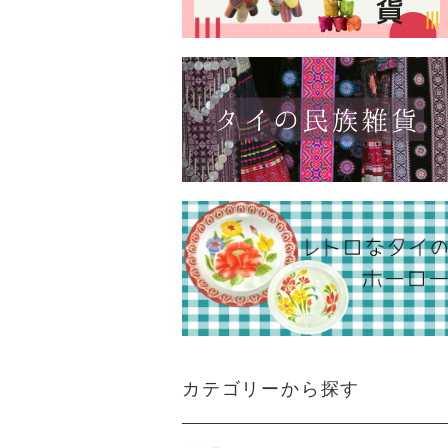
カテゴリーから探す