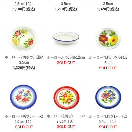
2.5cm【2】
3.5cm
3.5cm
1,100円(税込)
1,210円(税込)
1,320円(税込)
ホーロー花柄ボウル皿/2
ホーローボウル皿/12cm
ホーロー花柄ボウル皿/1
3.5cm
SOLD OUT
3cm
1,320円(税込)
SOLD OUT
ホーロー花柄プレート/2
ホーロー花柄プレート/2
ホーロー花柄プレート/2
2.5cm【3】
2.5cm【1】
5.5cm【1】
SOLD OUT
SOLD OUT
SOLD OUT