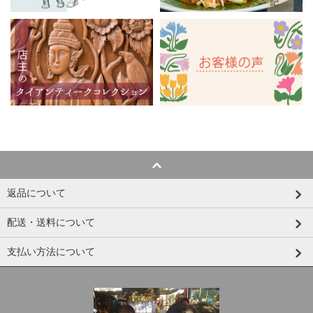
返品について
配送・送料について
支払い方法について