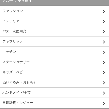
グループから探す
ファッション
インテリア
バス・洗面用品
ファブリック
キッチン
ステーショナリー
キッズ・ベビー
ぬいぐるみ・おもちゃ
ハンドメイド/手芸
日用雑貨・レジャー