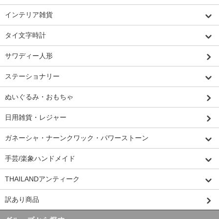
インテリア雑貨
タイ文字時計
サワディー人形
ステーショナリー
ぬいぐるみ・おもちゃ
日用雑貨・レジャー
ガネーシャ・ナーンクワック・パワーストーン
手芸/楽象ハンドメイド
THAILANDアンティーク
訳あり商品