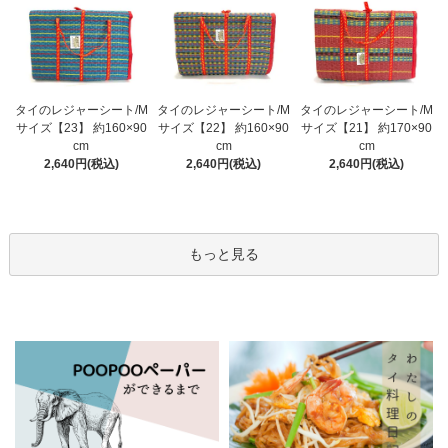
タイのレジャーシート/M
タイのレジャーシート/M
タイのレジャーシート/M
サイズ【23】 約160×90
サイズ【22】 約160×90
サイズ【21】 約170×90
cm
cm
cm
2,640円(税込)
2,640円(税込)
2,640円(税込)
もっと見る