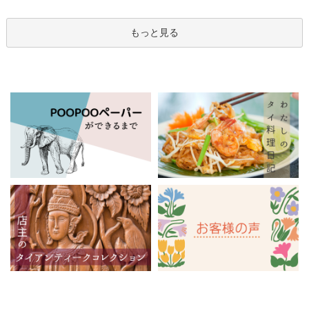
もっと見る