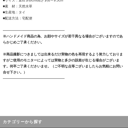
■サイズ：直径 約6cm/高さ 約6～9.5cm
■素 材：天然水草
■生産地：タイ
■配送方法：宅配便
------------------------------------------------------
※ハンドメイド商品の為、お顔やサイズが若干異なる場合がございますのであ
らかじめご了承ください。
※商品撮影につきましては出来るだけ実物の色を再現するよう努力しておりま
すがご使用のモニターによっては実物と多少の誤差が生じる場合がございま
す。何卒ご了承くださいませ。（ご不明な点等ございましたらお気軽にお問い
合せ下さい。）
------------------------------------------------------
カテゴリーから探す