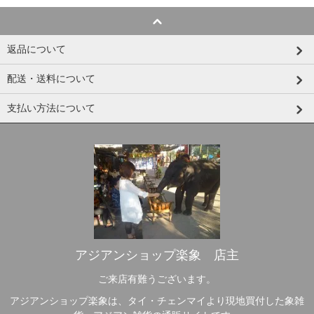
返品について
配送・送料について
支払い方法について
アジアンショップ楽象 店主
ご来店有難うございます。
アジアンショップ楽象は、タイ・チェンマイより現地買付した象雑