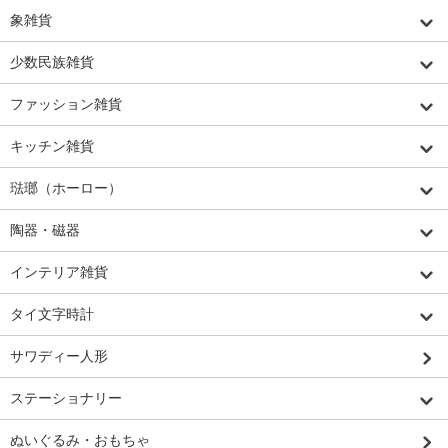
象雑貨
少数民族雑貨
ファッション雑貨
キッチン雑貨
琺瑯（ホーロー）
陶器・磁器
インテリア雑貨
タイ文字時計
サワディー人形
ステーショナリー
ぬいぐるみ・おもちゃ