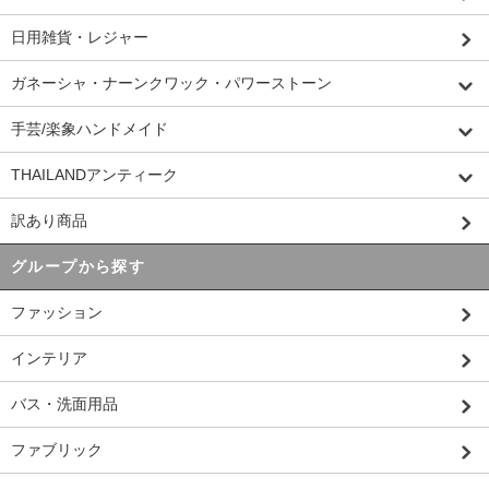
日用雑貨・レジャー
ガネーシャ・ナーンクワック・パワーストーン
手芸/楽象ハンドメイド
THAILANDアンティーク
訳あり商品
グループから探す
ファッション
インテリア
バス・洗面用品
ファブリック