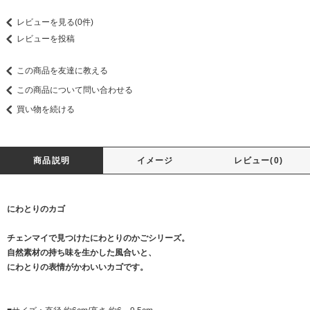
レビューを見る(0件)
レビューを投稿
この商品を友達に教える
この商品について問い合わせる
買い物を続ける
商品説明
イメージ
レビュー(0)
にわとりのカゴ
チェンマイで見つけたにわとりのかごシリーズ。
自然素材の持ち味を生かした風合いと、
にわとりの表情がかわいいカゴです。