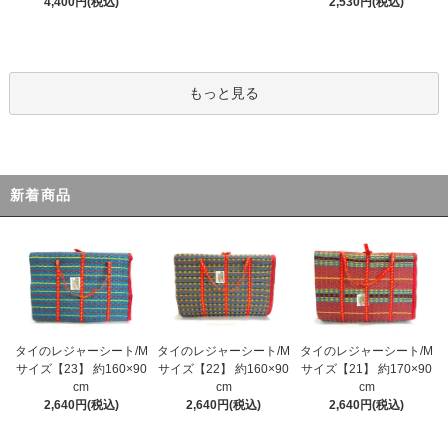
4,400円(税込)
2,530円(税込)
もっと見る
新着商品
タイのレジャーシート/M
タイのレジャーシート/M
タイのレジャーシート/M
サイズ【23】 約160×90
サイズ【22】 約160×90
サイズ【21】 約170×90
cm
cm
cm
2,640円(税込)
2,640円(税込)
2,640円(税込)