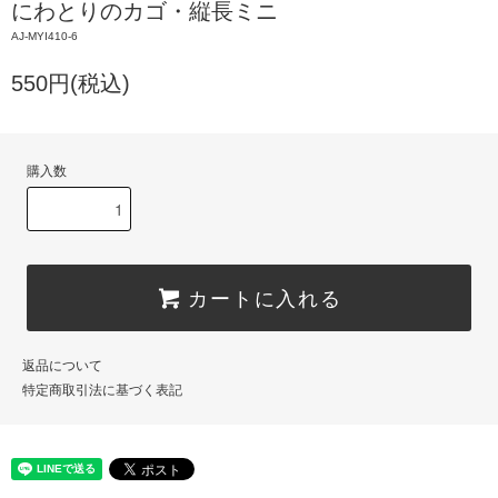
にわとりのカゴ・縦長ミニ
AJ-MYI410-6
550円(税込)
購入数
カートに入れる
返品について
特定商取引法に基づく表記