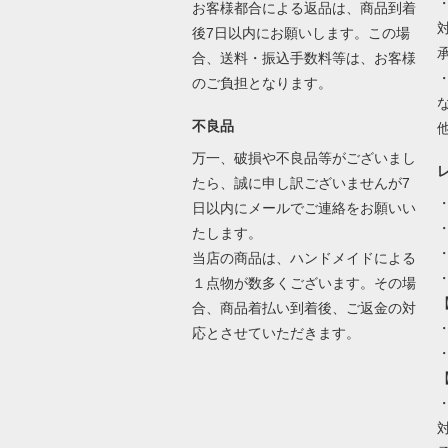
お客様都合による返品は、商品到着
後7日以内にお願いします。この場
合、送料・振込手数料等は、お客様
のご負担となります。
不良品
万一、破損や不良品等がございまし
たら、誠に申し訳ございませんが7
日以内にメールでご連絡をお願いい
たします。
当店の商品は、ハンドメイドによる
１点物が数多くございます。その場
合、商品着払い到着後、ご返金の対
・
応とさせていただきます。