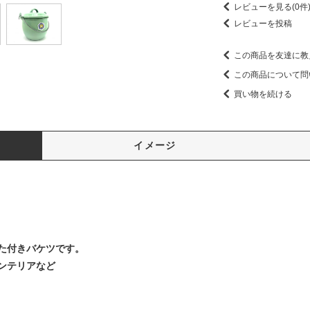
レビューを見る(0件
レビューを投稿
この商品を友達に教
この商品について問
買い物を続ける
イメージ
た付きバケツです。
ンテリアなど