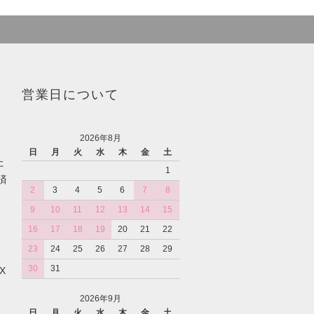
営業日について
2026年8月
日
月
火
水
木
金
土
た
1
済
2
3
4
5
6
7
8
9
10
11
12
13
14
15
16
17
18
19
20
21
22
23
24
25
26
27
28
29
30
31
X
2026年9月
日
月
火
水
木
金
土