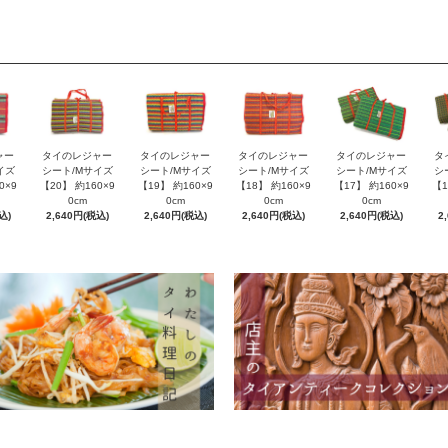
ャー
タイのレジャー
タイのレジャー
タイのレジャー
タイのレジャー
タ
イズ
シート/Mサイズ
シート/Mサイズ
シート/Mサイズ
シート/Mサイズ
シ
0×9
【20】 約160×9
【19】 約160×9
【18】 約160×9
【17】 約160×9
【1
0cm
0cm
0cm
0cm
込)
2,640円(税込)
2,640円(税込)
2,640円(税込)
2,640円(税込)
2