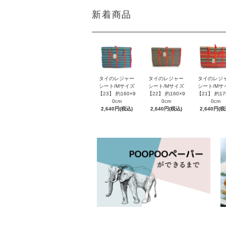
新着商品
タイのレジャー
タイのレジャー
タイのレジ
シート/Mサイズ
シート/Mサイズ
シート/Mサ
【23】 約160×9
【22】 約160×9
【21】 約17
0cm
0cm
0cm
2,640円(税込)
2,640円(税込)
2,640円(税