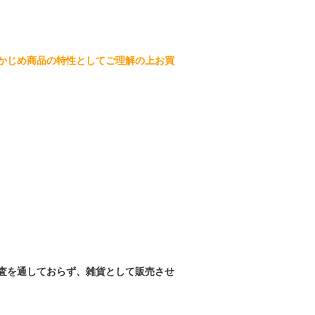
かじめ商品の特性としてご理解の上お買
査を通しておらず、雑貨として販売させ