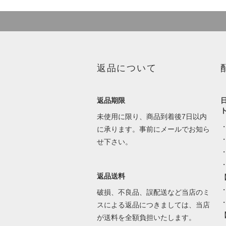
返品について
返品期限
未使用に限り、商品到着後7日以内
に承ります。事前にメールでお知ら
せ下さい。
返品送料
・
破損、不良品、誤配送など当店のミ
スによる返品につきましては、当店
が送料を全額負担いたします。