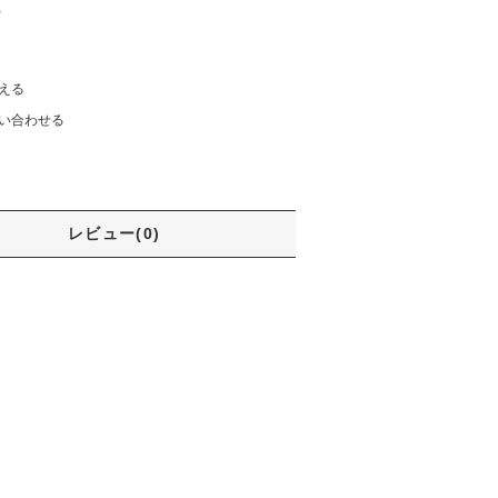
)
える
い合わせる
レビュー(0)