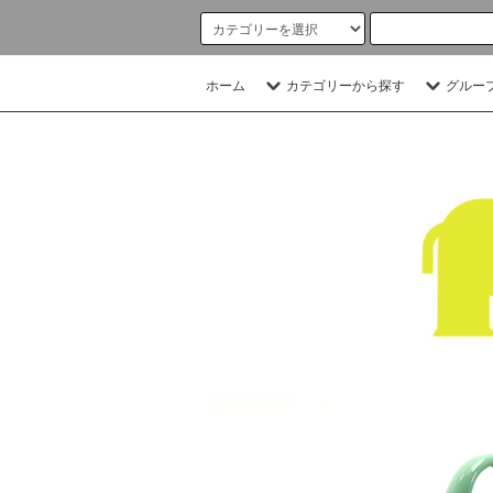
ホーム
カテゴリーから探す
グルー