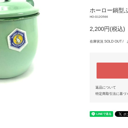
ホーロー鍋型ふ
HO-G12O566
2,200円(税込)
在庫状況 SOLD OUT
返品について
特定商取引法に基づ