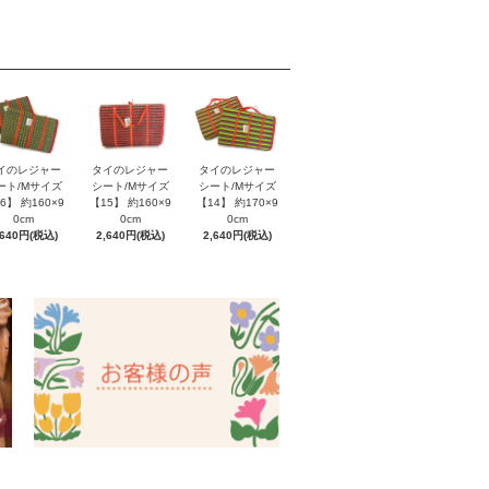
イのレジャー
タイのレジャー
タイのレジャー
ート/Mサイズ
シート/Mサイズ
シート/Mサイズ
6】 約160×9
【15】 約160×9
【14】 約170×9
0cm
0cm
0cm
,640円(税込)
2,640円(税込)
2,640円(税込)