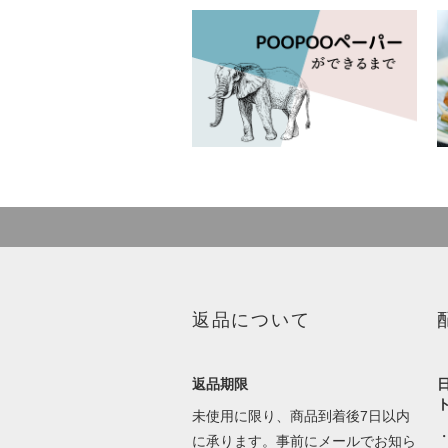
返品について
返品期限
未使用に限り、商品到着後7日以内
に承ります。事前にメールでお知ら