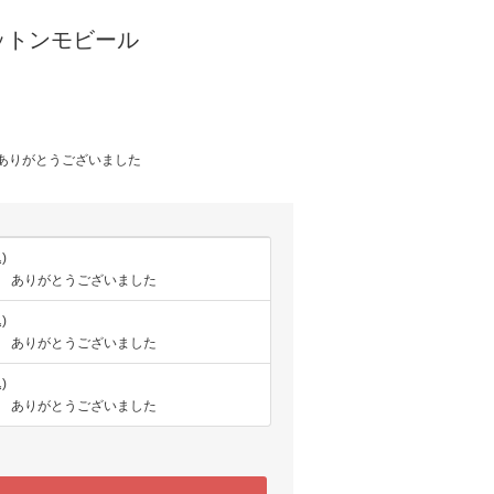
ットンモビール
 / ありがとうございました
)
T / ありがとうございました
)
T / ありがとうございました
)
T / ありがとうございました