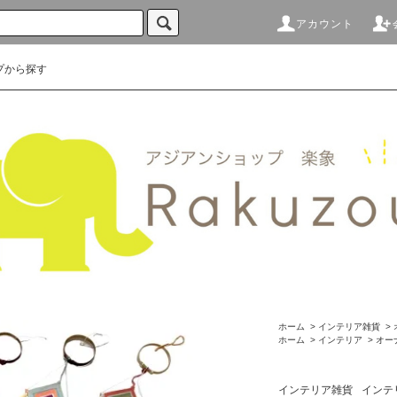
アカウント
プから探す
ホーム
>
インテリア雑貨
>
ホーム
>
インテリア
>
オー
インテリア雑貨
インテ