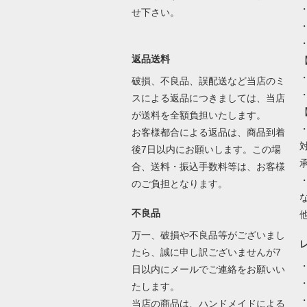
せ下さい。
返品送料
・
破損、不良品、誤配送など当店のミ
スによる返品につきましては、当店
が送料を全額負担いたします。
お客様都合による返品は、商品到着
後7日以内にお願いします。この場
合、送料・振込手数料等は、お客様
のご負担となります。
不良品
万一、破損や不良品等がございまし
たら、誠に申し訳ございませんが7
日以内にメールでご連絡をお願いい
たします。
当店の商品は、ハンドメイドによる