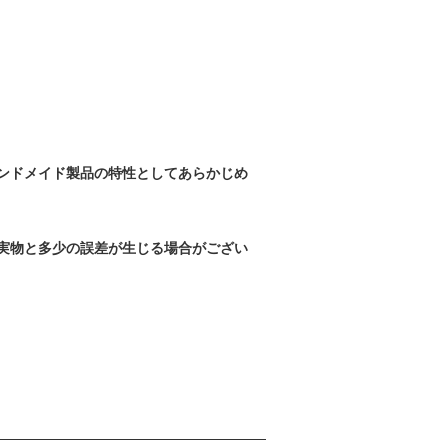
ンドメイド製品の特性としてあらかじめ
実物と多少の誤差が生じる場合がござい