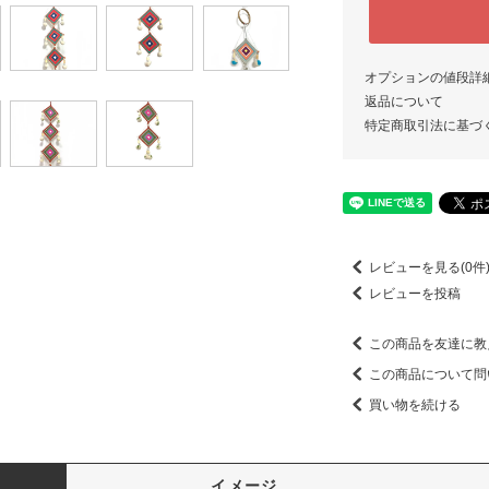
オプションの値段詳
返品について
特定商取引法に基づ
レビューを見る(0件
レビューを投稿
この商品を友達に教
この商品について問
買い物を続ける
イメージ