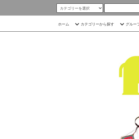
ホーム
カテゴリーから探す
グルー