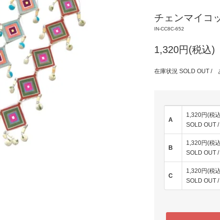
チェンマイコ
IN-CC8C-652
1,320円(税込)
在庫状況 SOLD OUT
1,320円(税込
A
SOLD OU
1,320円(税込
B
SOLD OU
1,320円(税込
C
SOLD OU