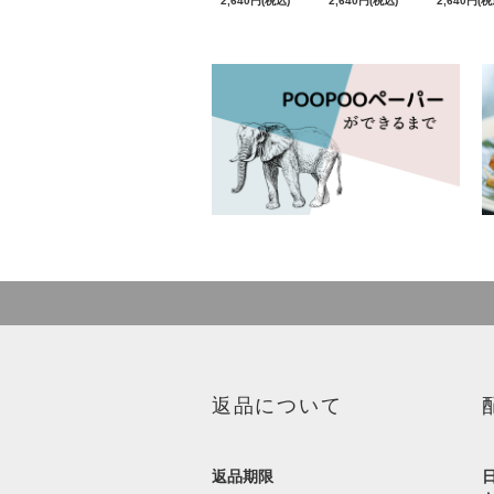
2,640円(税込)
2,640円(税込)
2,640円(税
返品について
返品期限