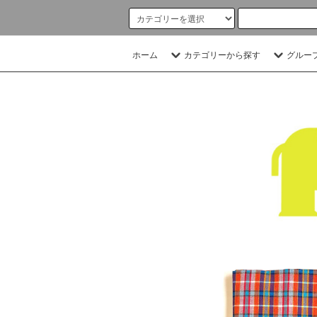
ホーム
カテゴリーから探す
グルー