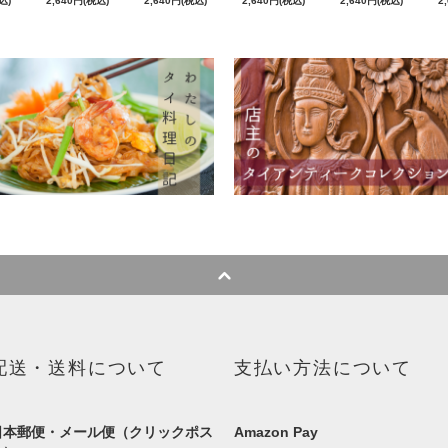
込)
2,640円(税込)
2,640円(税込)
2,640円(税込)
2,640円(税込)
2
配送・送料について
支払い方法について
日本郵便・メール便（クリックポス
Amazon Pay