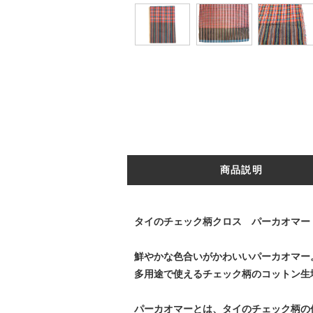
商品説明
タイのチェック柄クロス パーカオマー
鮮やかな色合いがかわいいパーカオマー
多用途で使えるチェック柄のコットン生
パーカオマーとは、タイのチェック柄の