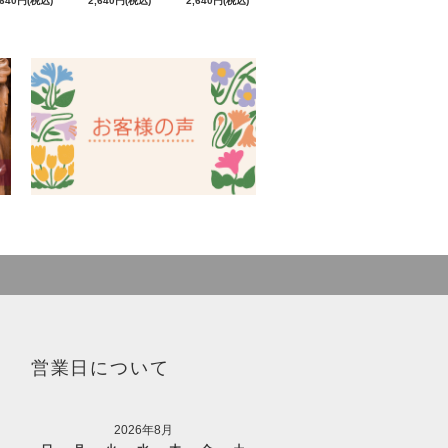
,640円(税込)
2,640円(税込)
2,640円(税込)
営業日について
2026年8月