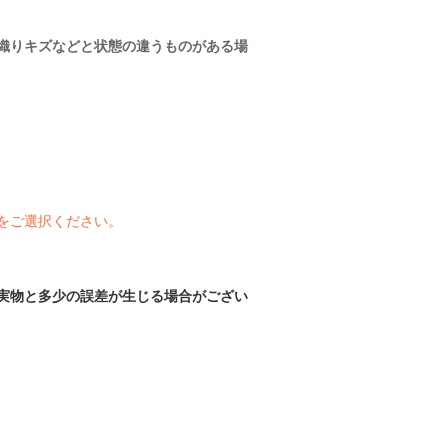
織りキズなどと状態の違うものがある場
をご選択ください。
実物と多少の誤差が生じる場合がござい