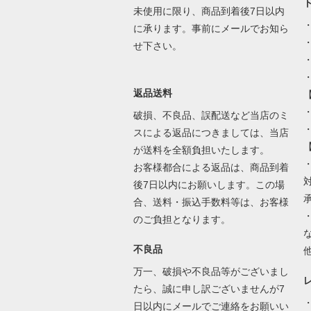
未使用に限り、商品到着後7日以内
に承ります。事前にメールでお知ら
せ下さい。
返品送料
・
破損、不良品、誤配送など当店のミ
スによる返品につきましては、当店
が送料を全額負担いたします。
お客様都合による返品は、商品到着
後7日以内にお願いします。この場
合、送料・振込手数料等は、お客様
のご負担となります。
不良品
万一、破損や不良品等がございまし
たら、誠に申し訳ございませんが7
日以内にメールでご連絡をお願いい