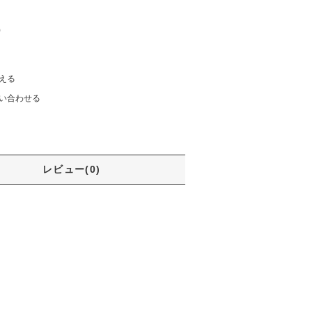
)
える
い合わせる
レビュー(0)