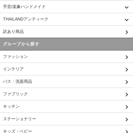
手芸/楽象ハンドメイド
THAILANDアンティーク
訳あり商品
グループから探す
ファッション
インテリア
バス・洗面用品
ファブリック
キッチン
ステーショナリー
キッズ・ベビー