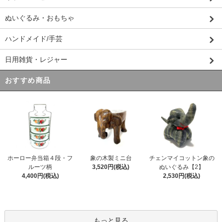
ぬいぐるみ・おもちゃ
ハンドメイド/手芸
日用雑貨・レジャー
おすすめ商品
ホーロー弁当箱４段・フ
象の木製ミニ台
チェンマイコットン象の
ルーツ柄
3,520円(税込)
ぬいぐるみ【2】
4,400円(税込)
2,530円(税込)
もっと見る