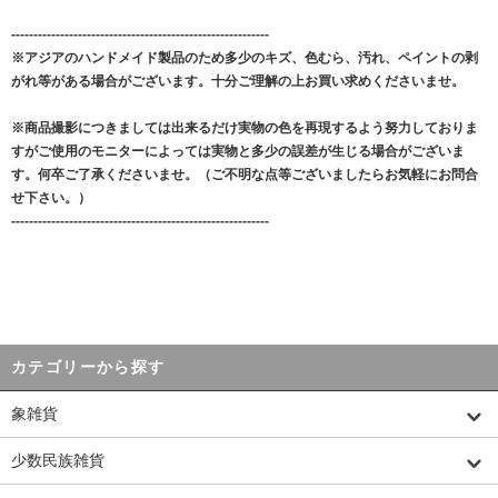
----------------------------------------------------------
※アジアのハンドメイド製品のため多少のキズ、色むら、汚れ、ペイントの剥
がれ等がある場合がございます。十分ご理解の上お買い求めくださいませ。
※商品撮影につきましては出来るだけ実物の色を再現するよう努力しておりま
すがご使用のモニターによっては実物と多少の誤差が生じる場合がございま
す。何卒ご了承くださいませ。（ご不明な点等ございましたらお気軽にお問合
せ下さい。）
----------------------------------------------------------
カテゴリーから探す
象雑貨
少数民族雑貨