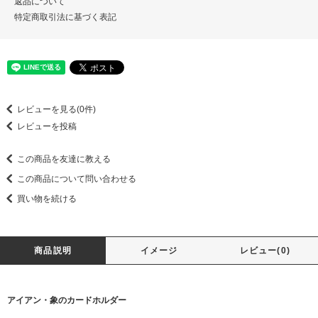
返品について
特定商取引法に基づく表記
レビューを見る(0件)
レビューを投稿
この商品を友達に教える
この商品について問い合わせる
買い物を続ける
商品説明
イメージ
レビュー(0)
アイアン・象のカードホルダー