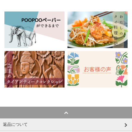
返品について