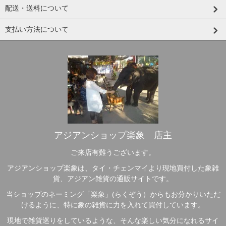
配送・送料について
支払い方法について
アジアンショップ楽象 店主
ご来店有難うございます。
アジアンショップ楽象は、タイ・チェンマイより現地買付した象雑
貨、アジアン雑貨の通販サイトです。
当ショップのネーミング「楽象」(らくぞう）からもお分かりいただ
けるように、特に象の雑貨に力を入れて買付しています。
現地で雑貨巡りをしているような、そんな楽しい気分になれるサイ