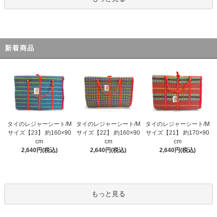
新着商品
タイのレジャーシート/M
タイのレジャーシート/M
タイのレジャーシート/M
サイズ【23】 約160×90
サイズ【22】 約160×90
サイズ【21】 約170×90
cm
cm
cm
2,640円(税込)
2,640円(税込)
2,640円(税込)
もっと見る