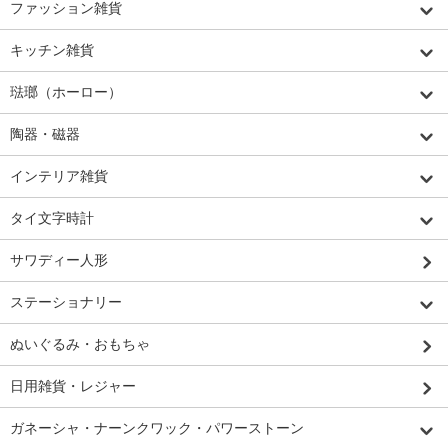
ファッション雑貨
キッチン雑貨
琺瑯（ホーロー）
陶器・磁器
インテリア雑貨
タイ文字時計
サワディー人形
ステーショナリー
ぬいぐるみ・おもちゃ
日用雑貨・レジャー
ガネーシャ・ナーンクワック・パワーストーン