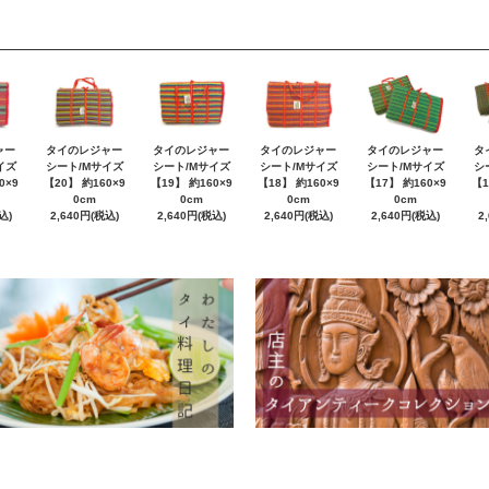
ャー
タイのレジャー
タイのレジャー
タイのレジャー
タイのレジャー
タ
イズ
シート/Mサイズ
シート/Mサイズ
シート/Mサイズ
シート/Mサイズ
シ
0×9
【20】 約160×9
【19】 約160×9
【18】 約160×9
【17】 約160×9
【1
0cm
0cm
0cm
0cm
込)
2,640円(税込)
2,640円(税込)
2,640円(税込)
2,640円(税込)
2