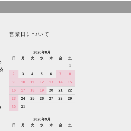
営業日について
2026年8月
日
月
火
水
木
金
土
た
1
済
2
3
4
5
6
7
8
9
10
11
12
13
14
15
16
17
18
19
20
21
22
23
24
25
26
27
28
29
30
31
E
2026年9月
日
月
火
水
木
金
土