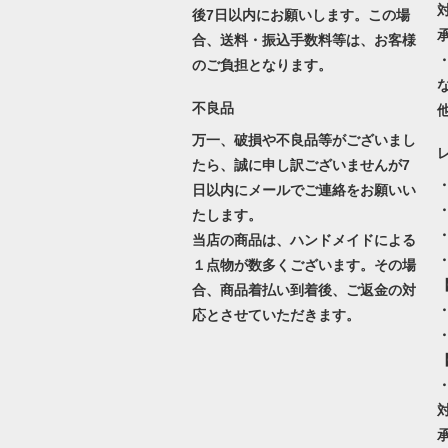
後7日以内にお願いします。この場
合、送料・振込手数料等は、お客様
のご負担となります。
不良品
万一、破損や不良品等がございまし
たら、誠に申し訳ございませんが7
日以内にメールでご連絡をお願いい
たします。
当店の商品は、ハンドメイドによる
１点物が数多くございます。その場
合、商品着払い到着後、ご返金の対
・
応とさせていただきます。