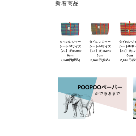
新着商品
タイのレジャー
タイのレジャー
タイのレジ
シート/Mサイズ
シート/Mサイズ
シート/Mサ
【23】 約160×9
【22】 約160×9
【21】 約17
0cm
0cm
0cm
2,640円(税込)
2,640円(税込)
2,640円(税