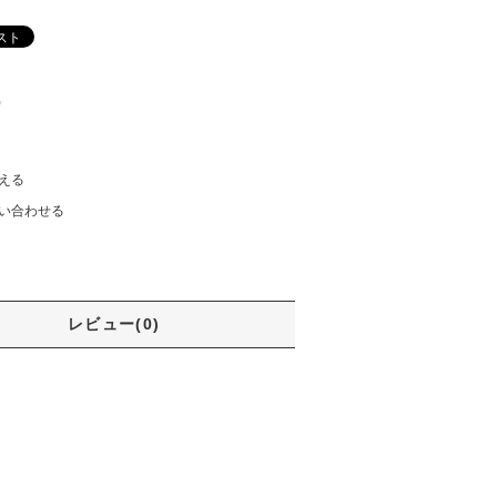
)
える
い合わせる
レビュー(0)