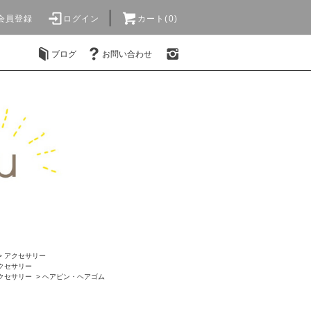
会員登録
ログイン
カート(0)
ブログ
お問い合わせ
>
アクセサリー
クセサリー
クセサリー
>
ヘアピン・ヘアゴム