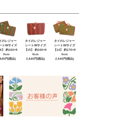
イのレジャー
タイのレジャー
タイのレジャー
ート/Mサイズ
シート/Mサイズ
シート/Mサイズ
6】 約160×9
【15】 約160×9
【14】 約170×9
0cm
0cm
0cm
,640円(税込)
2,640円(税込)
2,640円(税込)