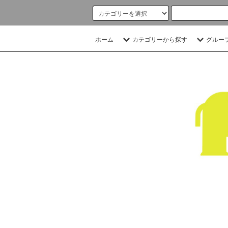
ホーム
カテゴリーから探す
グルー