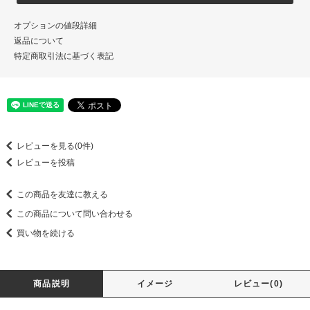
オプションの値段詳細
返品について
特定商取引法に基づく表記
レビューを見る(0件)
レビューを投稿
この商品を友達に教える
この商品について問い合わせる
買い物を続ける
商品説明
イメージ
レビュー(0)