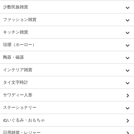
少数民族雑貨
ファッション雑貨
キッチン雑貨
琺瑯（ホーロー）
陶器・磁器
インテリア雑貨
タイ文字時計
サワディー人形
ステーショナリー
ぬいぐるみ・おもちゃ
日用雑貨・レジャー