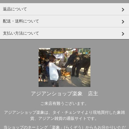
返品について
配送・送料について
支払い方法について
アジアンショップ楽象 店主
ご来店有難うございます。
アジアンショップ楽象は、タイ・チェンマイより現地買付した象雑
貨、アジアン雑貨の通販サイトです。
当ショップのネーミング「楽象」(らくぞう）からもお分かりいただ