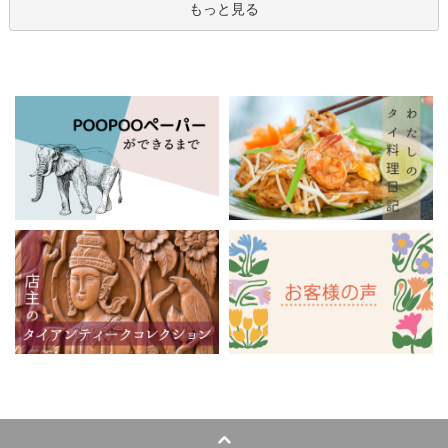
もっと見る