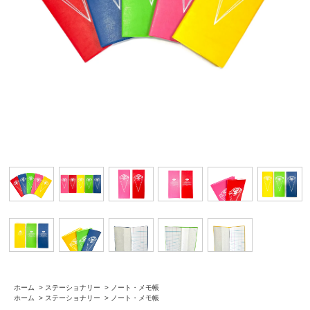
ホーム
>
ステーショナリー
>
ノート・メモ帳
ホーム
>
ステーショナリー
>
ノート・メモ帳