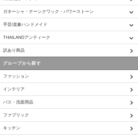
ガネーシャ・ナーンクワック・パワーストーン
手芸/楽象ハンドメイド
THAILANDアンティーク
訳あり商品
グループから探す
ファッション
インテリア
バス・洗面用品
ファブリック
キッチン