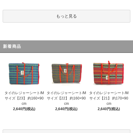
もっと見る
新着商品
タイのレジャーシート/M
タイのレジャーシート/M
タイのレジャーシート/M
サイズ【23】 約160×90
サイズ【22】 約160×90
サイズ【21】 約170×90
cm
cm
cm
2,640円(税込)
2,640円(税込)
2,640円(税込)