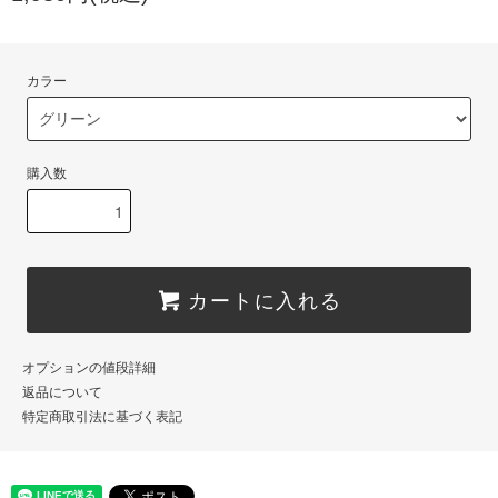
カラー
購入数
カートに入れる
オプションの値段詳細
返品について
特定商取引法に基づく表記