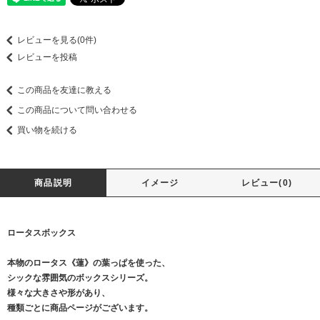
レビューを見る(0件)
レビューを投稿
この商品を友達に教える
この商品について問い合わせる
買い物を続ける
商品説明
イメージ
レビュー(0)
ロータスボックス
本物のロータス《蓮》の葉っぱを使った、
シックな雰囲気のボックスシリーズ。
様々な大きさや形があり、
種類ごとに商品ページがございます。