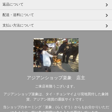
返品について
配送・送料について
支払い方法について
アジアンショップ楽象 店主
ご来店有難うございます。
アジアンショップ楽象は、タイ・チェンマイより現地買付した象雑
貨、アジアン雑貨の通販サイトです。
当ショップのネーミング「楽象」(らくぞう）からもお分かりいただ