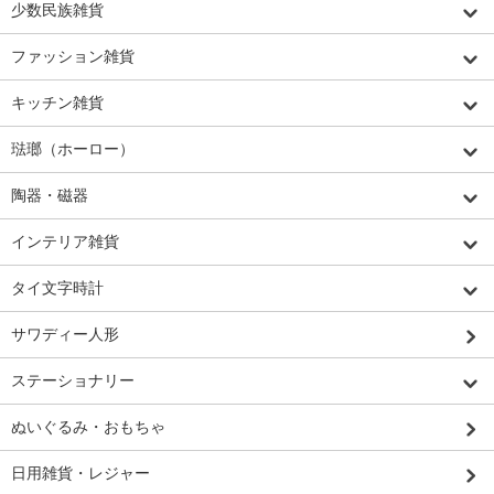
少数民族雑貨
ファッション雑貨
キッチン雑貨
琺瑯（ホーロー）
陶器・磁器
インテリア雑貨
タイ文字時計
サワディー人形
ステーショナリー
ぬいぐるみ・おもちゃ
日用雑貨・レジャー