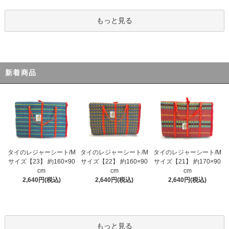
もっと見る
新着商品
タイのレジャーシート/M
タイのレジャーシート/M
タイのレジャーシート/M
サイズ【23】 約160×90
サイズ【22】 約160×90
サイズ【21】 約170×90
cm
cm
cm
2,640円(税込)
2,640円(税込)
2,640円(税込)
もっと見る