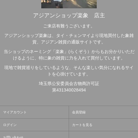
アジアンショップ楽象 店主
ご来店有難うございます。
アジアンショップ楽象は、タイ・チェンマイより現地買付した象雑
貨、アジアン雑貨の通販サイトです。
当ショップのネーミング「楽象」(らくぞう）からもお分かりいただ
けるように、特に象の雑貨に力を入れて買付しています。
現地で雑貨巡りをしているような、そんな楽しい気分になれるサイ
トを心掛けています。
埼玉県公安委員会古物商許可証
第431340028494
マイアカウント
会員登録
ログイン
カートを見る
お問い合わせ