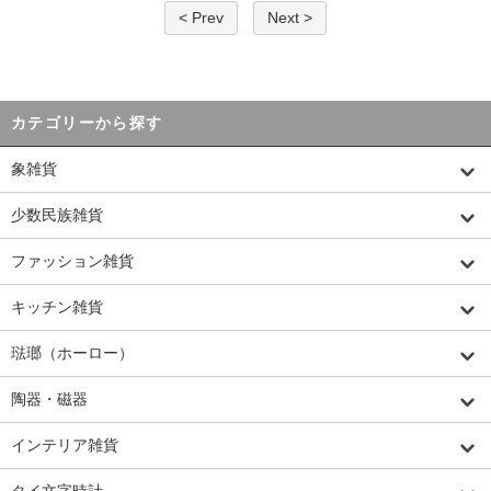
< Prev
Next >
カテゴリーから探す
象雑貨
少数民族雑貨
ファッション雑貨
キッチン雑貨
琺瑯（ホーロー）
陶器・磁器
インテリア雑貨