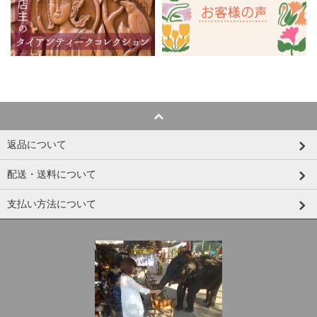
返品について
配送・送料について
支払い方法について