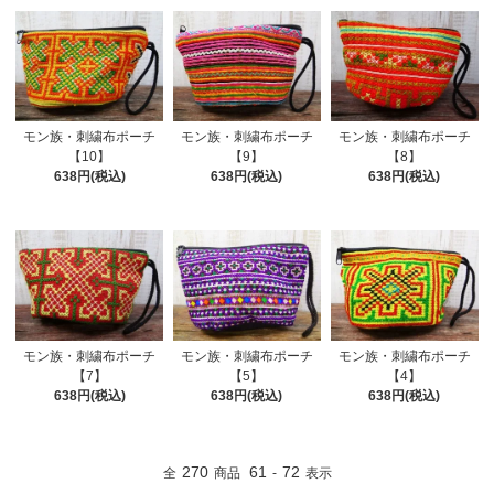
モン族・刺繍布ポーチ
モン族・刺繍布ポーチ
モン族・刺繍布ポーチ
【10】
【9】
【8】
638円(税込)
638円(税込)
638円(税込)
モン族・刺繍布ポーチ
モン族・刺繍布ポーチ
モン族・刺繍布ポーチ
【7】
【5】
【4】
638円(税込)
638円(税込)
638円(税込)
270
61
72
全
商品
-
表示