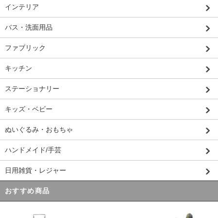
インテリア
バス・洗面用品
ファブリック
キッチン
ステーショナリー
キッズ・ベビー
ぬいぐるみ・おもちゃ
ハンドメイド/手芸
日用雑貨・レジャー
おすすめ商品