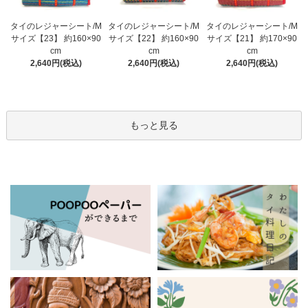
タイのレジャーシート/M
タイのレジャーシート/M
タイのレジャーシート/M
サイズ【23】 約160×90
サイズ【22】 約160×90
サイズ【21】 約170×90
cm
cm
cm
2,640円(税込)
2,640円(税込)
2,640円(税込)
もっと見る