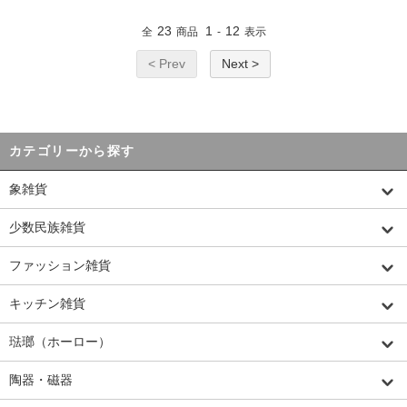
23
1
12
全
商品
-
表示
< Prev
Next >
カテゴリーから探す
象雑貨
少数民族雑貨
ファッション雑貨
キッチン雑貨
琺瑯（ホーロー）
陶器・磁器