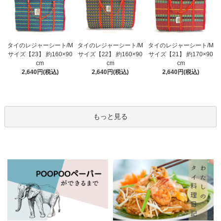
タイのレジャーシート/M
タイのレジャーシート/M
タイのレジャーシート/M
サイズ【23】 約160×90
サイズ【22】 約160×90
サイズ【21】 約170×90
cm
cm
cm
2,640円(税込)
2,640円(税込)
2,640円(税込)
もっと見る