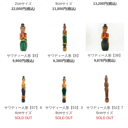
2cmサイズ
9cmサイズ
13,200円(税込)
22,000円(税込)
11,000円(税込)
サワディー人形【38】
サワディー人形【8】
サワディー人形【6】
9,878円(税込)
9,900円(税込)
6,380円(税込)
サワディー人形【57】 6
サワディー人形【53】 3
サワディー人形【52】7
4cmサイズ
8cmサイズ
6cmサイズ
SOLD OUT
SOLD OUT
SOLD OUT