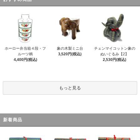
ホーロー弁当箱４段・フ
象の木製ミニ台
チェンマイコットン象の
ルーツ柄
3,520円(税込)
ぬいぐるみ【2】
4,400円(税込)
2,530円(税込)
もっと見る
新着商品