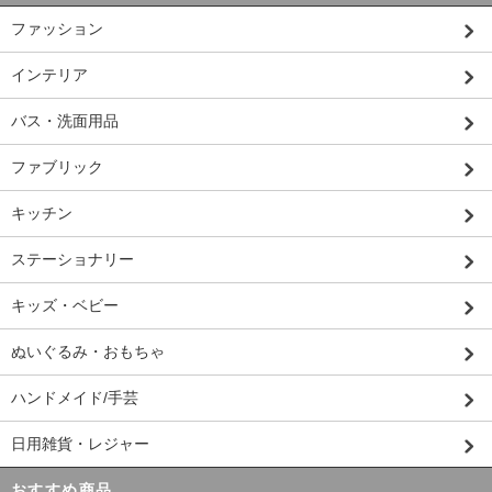
ファッション
インテリア
バス・洗面用品
ファブリック
キッチン
ステーショナリー
キッズ・ベビー
ぬいぐるみ・おもちゃ
ハンドメイド/手芸
日用雑貨・レジャー
おすすめ商品