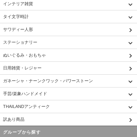
インテリア雑貨
タイ文字時計
サワディー人形
ステーショナリー
ぬいぐるみ・おもちゃ
日用雑貨・レジャー
ガネーシャ・ナーンクワック・パワーストーン
手芸/楽象ハンドメイド
THAILANDアンティーク
訳あり商品
グループから探す