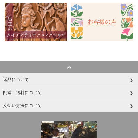
返品について
配送・送料について
支払い方法について