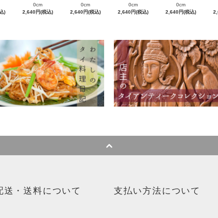
0cm
0cm
0cm
0cm
込)
2,640円(税込)
2,640円(税込)
2,640円(税込)
2,640円(税込)
2
配送・送料について
支払い方法について