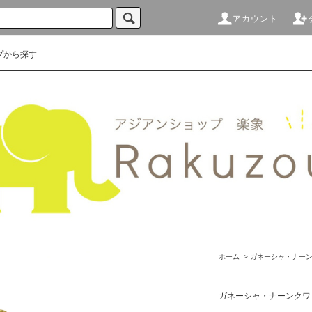
アカウント
プから探す
ホーム
>
ガネーシャ・ナー
ガネーシャ・ナーンクワ