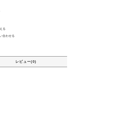
)
える
い合わせる
レビュー(0)