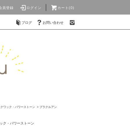
会員登録
ログイン
カート(0)
ブログ
お問い合わせ
ンクワック・パワーストーン
>
プラクルアン
ック・パワーストーン