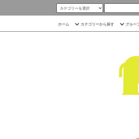
ホーム
カテゴリーから探す
グルー