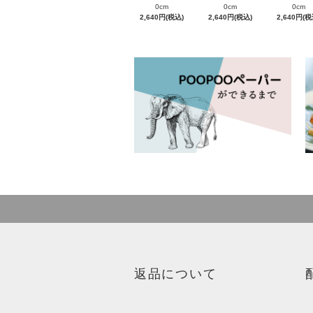
0cm
0cm
0cm
2,640円(税込)
2,640円(税込)
2,640円(税
返品について