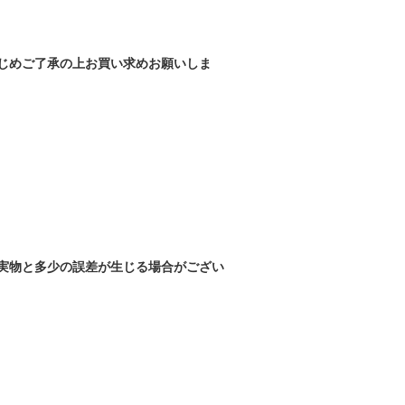
じめご了承の上お買い求めお願いしま
実物と多少の誤差が生じる場合がござい