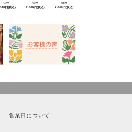
0cm
0cm
0cm
,640円(税込)
2,640円(税込)
2,640円(税込)
営業日について