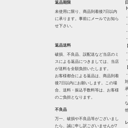
返品期限
未使用に限り、商品到着後7日以内
に承ります。事前にメールでお知ら
せ下さい。
返品送料
・
破損、不良品、誤配送など当店のミ
スによる返品につきましては、当店
が送料を全額負担いたします。
お客様都合による返品は、商品到着
後7日以内にお願いします。この場
合、送料・振込手数料等は、お客様
のご負担となります。
不良品
万一、破損や不良品等がございまし
たら、誠に申し訳ございませんが7