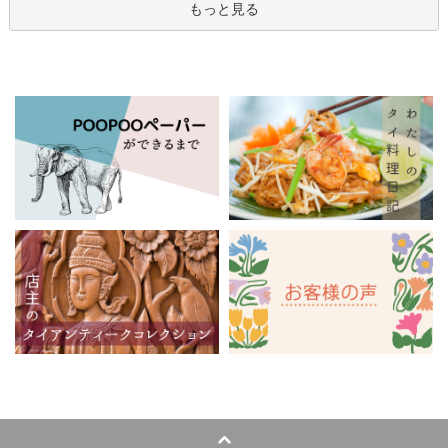
もっと見る