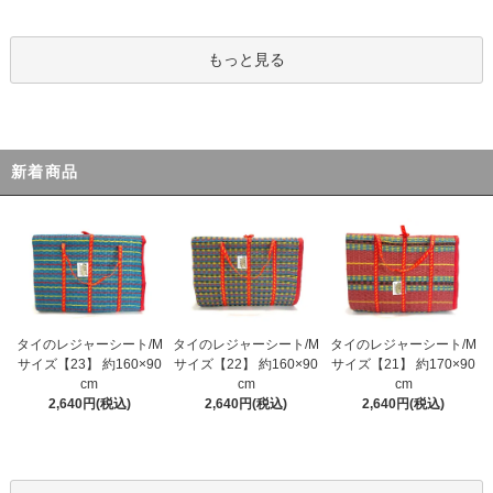
もっと見る
新着商品
タイのレジャーシート/M
タイのレジャーシート/M
タイのレジャーシート/M
サイズ【23】 約160×90
サイズ【22】 約160×90
サイズ【21】 約170×90
cm
cm
cm
2,640円(税込)
2,640円(税込)
2,640円(税込)