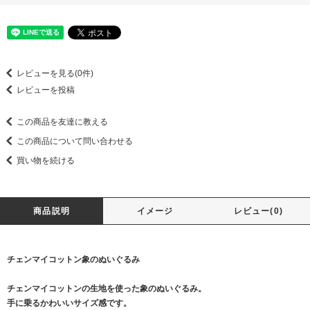
レビューを見る(0件)
レビューを投稿
この商品を友達に教える
この商品について問い合わせる
買い物を続ける
商品説明
イメージ
レビュー(0)
チェンマイコットン象のぬいぐるみ
チェンマイコットンの生地を使った象のぬいぐるみ。
手に乗るかわいいサイズ感です。