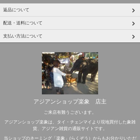
返品について
配送・送料について
支払い方法について
アジアンショップ楽象 店主
ご来店有難うございます。
アジアンショップ楽象は、タイ・チェンマイより現地買付した象雑
貨、アジアン雑貨の通販サイトです。
当ショップのネーミング「楽象」(らくぞう）からもお分かりいただ