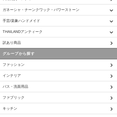
ガネーシャ・ナーンクワック・パワーストーン
手芸/楽象ハンドメイド
THAILANDアンティーク
訳あり商品
グループから探す
ファッション
インテリア
バス・洗面用品
ファブリック
キッチン