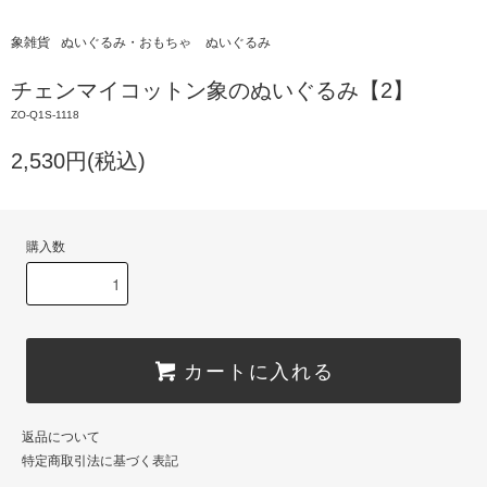
象雑貨
ぬいぐるみ・おもちゃ
ぬいぐるみ
チェンマイコットン象のぬいぐるみ【2】
ZO-Q1S-1118
2,530円(税込)
購入数
カートに入れる
返品について
特定商取引法に基づく表記