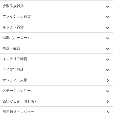
少数民族雑貨
ファッション雑貨
キッチン雑貨
琺瑯（ホーロー）
陶器・磁器
インテリア雑貨
タイ文字時計
サワディー人形
ステーショナリー
ぬいぐるみ・おもちゃ
日用雑貨・レジャー