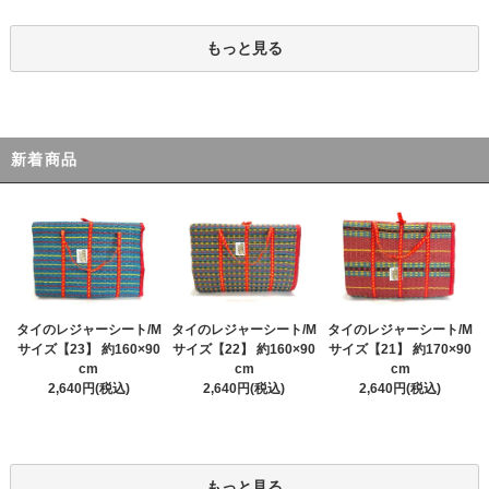
もっと見る
新着商品
タイのレジャーシート/M
タイのレジャーシート/M
タイのレジャーシート/M
サイズ【23】 約160×90
サイズ【22】 約160×90
サイズ【21】 約170×90
cm
cm
cm
2,640円(税込)
2,640円(税込)
2,640円(税込)
もっと見る