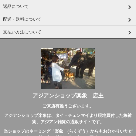
返品について
配送・送料について
支払い方法について
アジアンショップ楽象 店主
ご来店有難うございます。
アジアンショップ楽象は、タイ・チェンマイより現地買付した象雑
貨、アジアン雑貨の通販サイトです。
当ショップのネーミング「楽象」(らくぞう）からもお分かりいただ