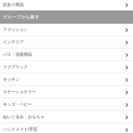
訳あり商品
グループから探す
ファッション
インテリア
バス・洗面用品
ファブリック
キッチン
ステーショナリー
キッズ・ベビー
ぬいぐるみ・おもちゃ
ハンドメイド/手芸