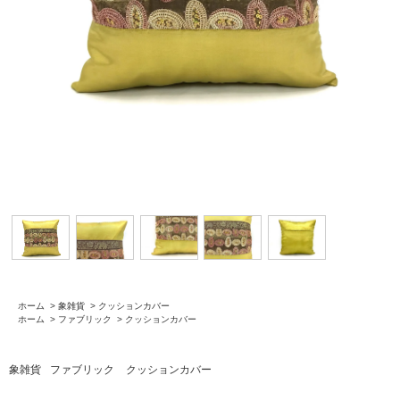
ホーム
>
象雑貨
>
クッションカバー
ホーム
>
ファブリック
>
クッションカバー
象雑貨
ファブリック
クッションカバー