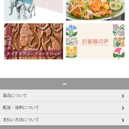
返品について
配送・送料について
支払い方法について