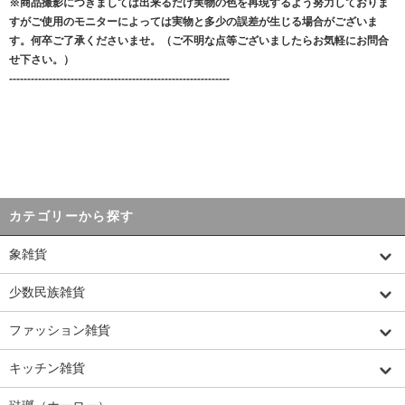
※商品撮影につきましては出来るだけ実物の色を再現するよう努力しておりま
すがご使用のモニターによっては実物と多少の誤差が生じる場合がございま
す。何卒ご了承くださいませ。（ご不明な点等ございましたらお気軽にお問合
せ下さい。）
-------------------------------------------------------------
カテゴリーから探す
象雑貨
少数民族雑貨
ファッション雑貨
キッチン雑貨