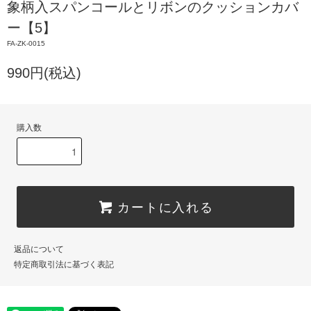
象柄入スパンコールとリボンのクッションカバ
ー【5】
FA-ZK-0015
990円(税込)
購入数
カートに入れる
返品について
特定商取引法に基づく表記