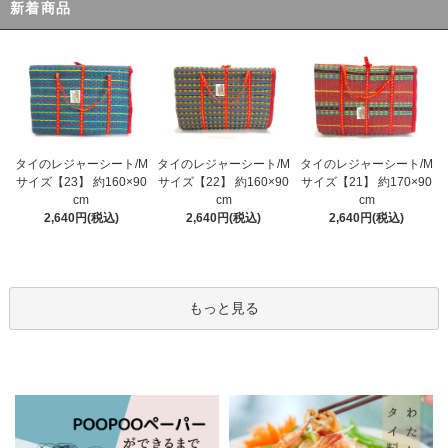
新着商品
タイのレジャーシート/M
タイのレジャーシート/M
タイのレジャーシート/M
サイズ【23】 約160×90
サイズ【22】 約160×90
サイズ【21】 約170×90
cm
cm
cm
2,640円(税込)
2,640円(税込)
2,640円(税込)
もっと見る