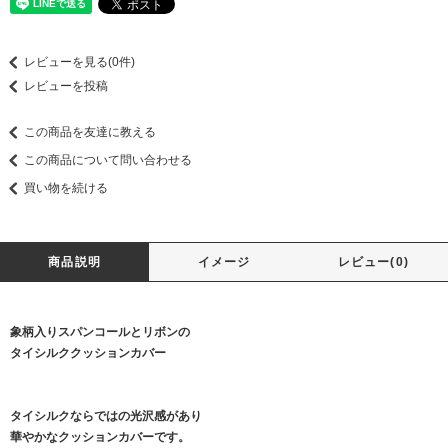
レビューを見る(0件)
レビューを投稿
この商品を友達に教える
この商品について問い合わせる
買い物を続ける
商品説明
イメージ
レビュー(0)
象柄入りスパンコールとリボンの
タイシルククッションカバー
タイシルクならではの光沢感があり
華やかなクッションカバーです。