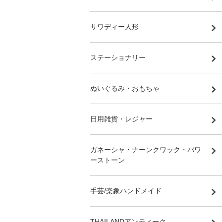
サワディー人形
ステーショナリー
ぬいぐるみ・おもちゃ
日用雑貨・レジャー
ガネーシャ・ナーンクワック・パワ
ーストーン
手芸/楽象ハンドメイド
THAILANDアンティーク