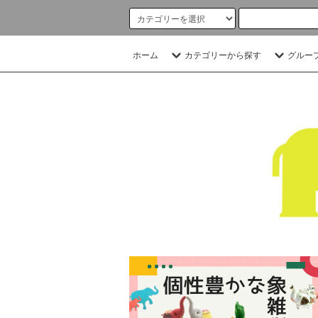
ホーム
カテゴリーから探す
グルー