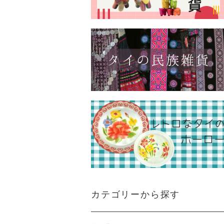
カテゴリーから探す