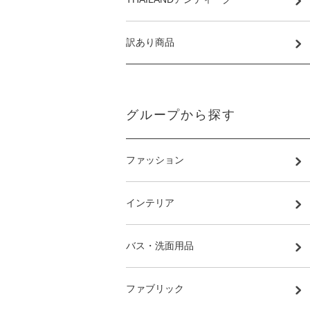
訳あり商品
グループから探す
ファッション
インテリア
バス・洗面用品
ファブリック