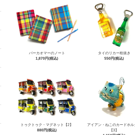
パーカオマーのノート
タイのリカー栓抜き
1,870円(税込)
550円(税込)
トゥクトゥク・マグネット【2】
アイアン・ねこのカードホル
880円(税込)
【3】