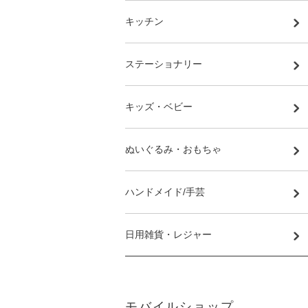
キッチン
ステーショナリー
キッズ・ベビー
ぬいぐるみ・おもちゃ
ハンドメイド/手芸
日用雑貨・レジャー
モバイルショップ