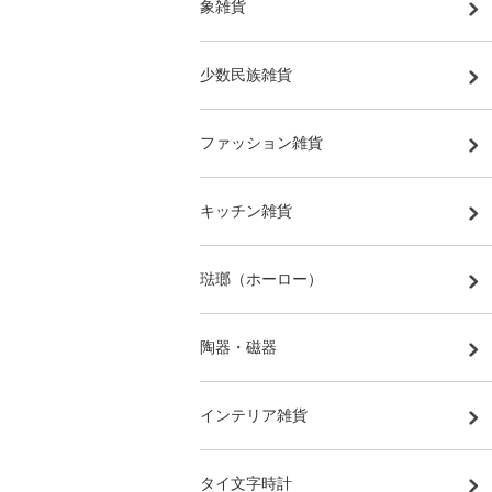
象雑貨
少数民族雑貨
ファッション雑貨
キッチン雑貨
琺瑯（ホーロー）
陶器・磁器
インテリア雑貨
タイ文字時計