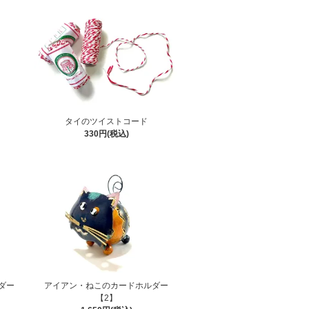
タイのツイストコード
330円(税込)
ダー
アイアン・ねこのカードホルダー
【2】