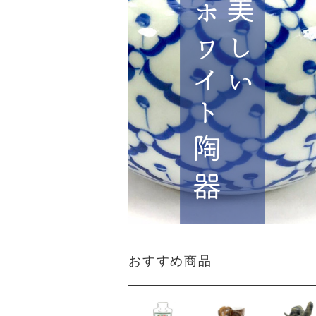
おすすめ商品