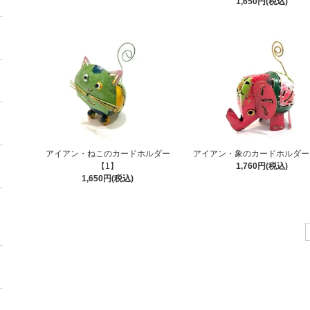
1,650円(税込)
アイアン・ねこのカードホルダー
アイアン・象のカードホルダー
【1】
1,760円(税込)
1,650円(税込)