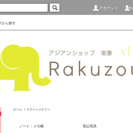
アカウント
プから探す
ホーム
>
ステーショナリー
ノート・メモ帳
筆記用具